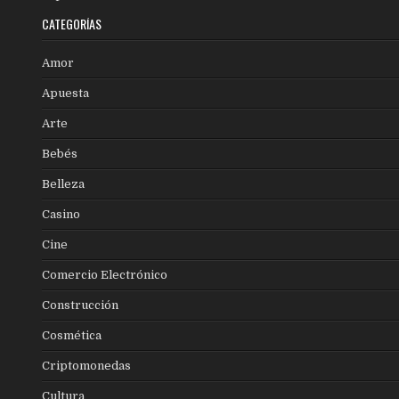
CATEGORÍAS
Amor
Apuesta
Arte
Bebés
Belleza
Casino
Cine
Comercio Electrónico
Construcción
Cosmética
Criptomonedas
Cultura