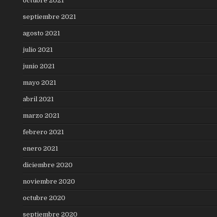
octubre 2021
septiembre 2021
agosto 2021
julio 2021
junio 2021
mayo 2021
abril 2021
marzo 2021
febrero 2021
enero 2021
diciembre 2020
noviembre 2020
octubre 2020
septiembre 2020