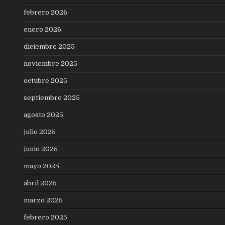
febrero 2026
enero 2026
diciembre 2025
noviembre 2025
octubre 2025
septiembre 2025
agosto 2025
julio 2025
junio 2025
mayo 2025
abril 2025
marzo 2025
febrero 2025