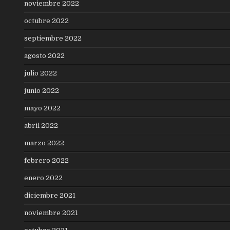
noviembre 2022
octubre 2022
septiembre 2022
agosto 2022
julio 2022
junio 2022
mayo 2022
abril 2022
marzo 2022
febrero 2022
enero 2022
diciembre 2021
noviembre 2021