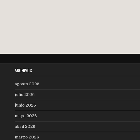
de
entradas
ARCHIVOS
agosto 2026
julio 2026
junio 2026
mayo 2026
abril 2026
marzo 2026