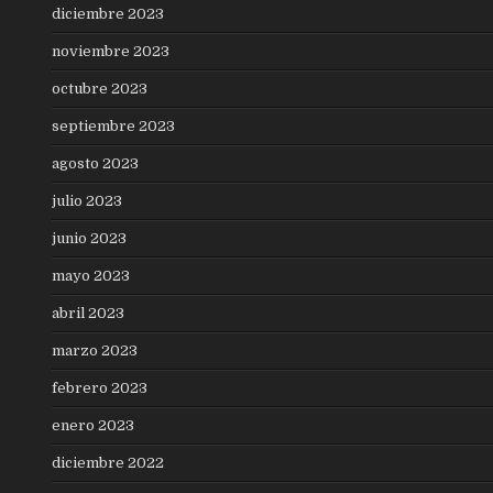
diciembre 2023
noviembre 2023
octubre 2023
septiembre 2023
agosto 2023
julio 2023
junio 2023
mayo 2023
abril 2023
marzo 2023
febrero 2023
enero 2023
diciembre 2022