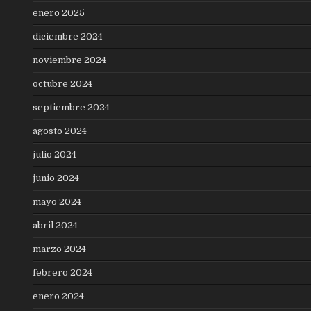
enero 2025
diciembre 2024
noviembre 2024
octubre 2024
septiembre 2024
agosto 2024
julio 2024
junio 2024
mayo 2024
abril 2024
marzo 2024
febrero 2024
enero 2024