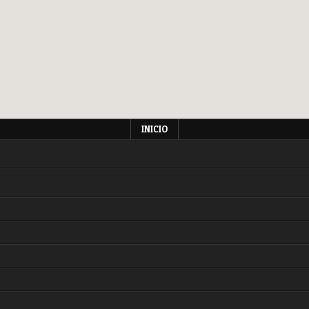
INICIO