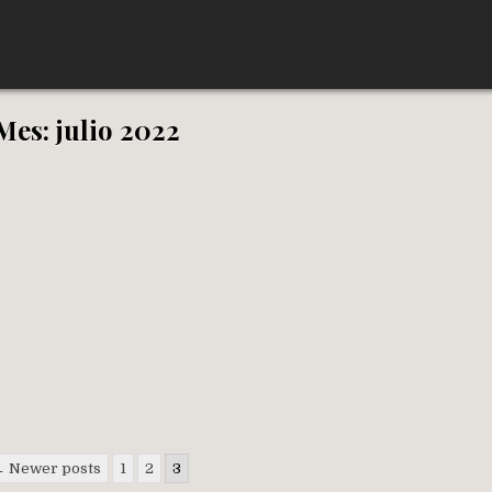
Mes:
julio 2022
 Newer posts
1
2
3