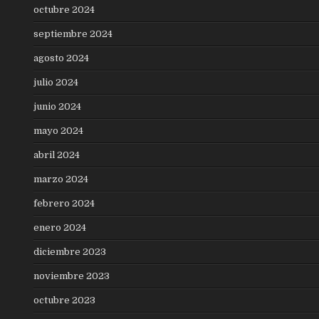
octubre 2024
septiembre 2024
agosto 2024
julio 2024
junio 2024
mayo 2024
abril 2024
marzo 2024
febrero 2024
enero 2024
diciembre 2023
noviembre 2023
octubre 2023