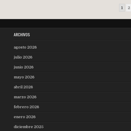
Navegación
1
2
de
entradas
ARCHIVOS
agosto 2026
julio 2026
junio 2026
mayo 2026
abril 2026
marzo 2026
febrero 2026
enero 2026
diciembre 2025