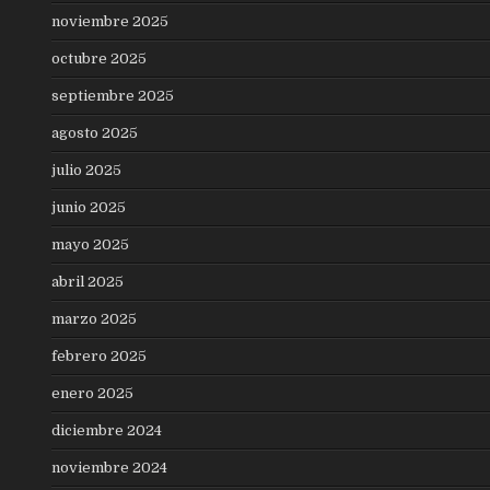
noviembre 2025
octubre 2025
septiembre 2025
agosto 2025
julio 2025
junio 2025
mayo 2025
abril 2025
marzo 2025
febrero 2025
enero 2025
diciembre 2024
noviembre 2024