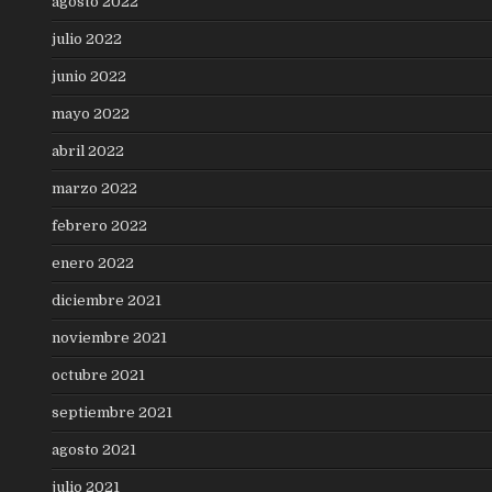
agosto 2022
julio 2022
junio 2022
mayo 2022
abril 2022
marzo 2022
febrero 2022
enero 2022
diciembre 2021
noviembre 2021
octubre 2021
septiembre 2021
agosto 2021
julio 2021