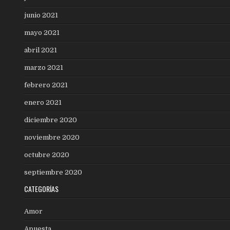
junio 2021
mayo 2021
abril 2021
marzo 2021
febrero 2021
enero 2021
diciembre 2020
noviembre 2020
octubre 2020
septiembre 2020
CATEGORÍAS
Amor
Apuesta