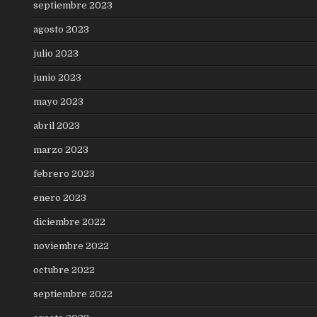
septiembre 2023
agosto 2023
julio 2023
junio 2023
mayo 2023
abril 2023
marzo 2023
febrero 2023
enero 2023
diciembre 2022
noviembre 2022
octubre 2022
septiembre 2022