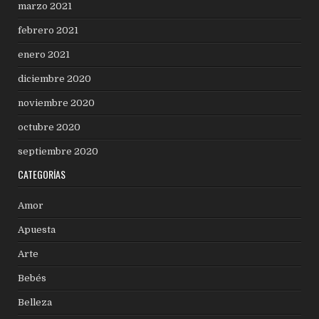
marzo 2021
febrero 2021
enero 2021
diciembre 2020
noviembre 2020
octubre 2020
septiembre 2020
CATEGORÍAS
Amor
Apuesta
Arte
Bebés
Belleza