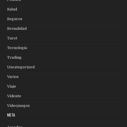
Salud
Seguros
Sexualidad
Tarot
Tecnología
Trading
Uncategorized
Varios
Viaje
Vidente
Videojuegos
META