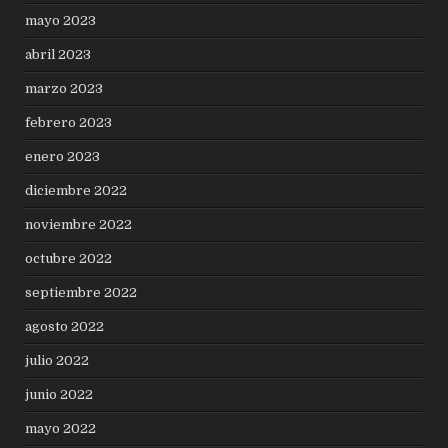
mayo 2023
abril 2023
marzo 2023
febrero 2023
enero 2023
diciembre 2022
noviembre 2022
octubre 2022
septiembre 2022
agosto 2022
julio 2022
junio 2022
mayo 2022