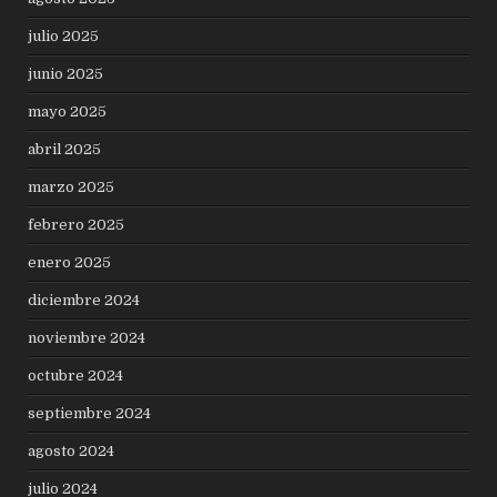
julio 2025
junio 2025
mayo 2025
abril 2025
marzo 2025
febrero 2025
enero 2025
diciembre 2024
noviembre 2024
octubre 2024
septiembre 2024
agosto 2024
julio 2024