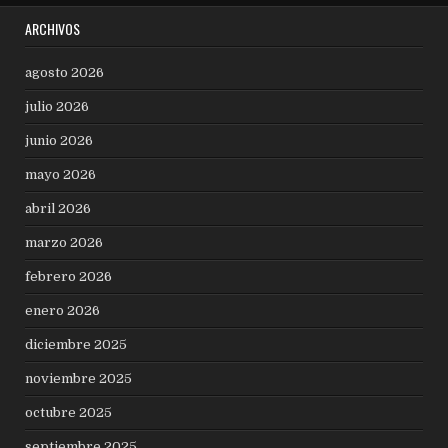
ARCHIVOS
agosto 2026
julio 2026
junio 2026
mayo 2026
abril 2026
marzo 2026
febrero 2026
enero 2026
diciembre 2025
noviembre 2025
octubre 2025
septiembre 2025