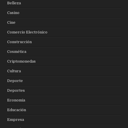
Belleza
Casino
Cine
Comercio Electrónico
Construcción
Cosmética
Criptomonedas
Cultura
Deporte
Deportes
Economia
Educación
Empresa