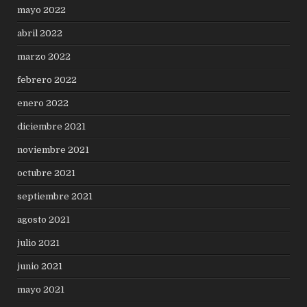
mayo 2022
abril 2022
marzo 2022
febrero 2022
enero 2022
diciembre 2021
noviembre 2021
octubre 2021
septiembre 2021
agosto 2021
julio 2021
junio 2021
mayo 2021