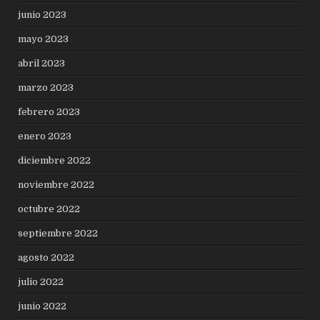
junio 2023
mayo 2023
abril 2023
marzo 2023
febrero 2023
enero 2023
diciembre 2022
noviembre 2022
octubre 2022
septiembre 2022
agosto 2022
julio 2022
junio 2022