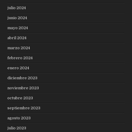
julio 2024
junio 2024
mayo 2024
abril 2024
marzo 2024
febrero 2024
enero 2024
diciembre 2023
noviembre 2023
octubre 2023
septiembre 2023
agosto 2023
julio 2023