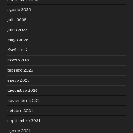
agosto 2025
julio 2025
junio 2025
mayo 2025
abril 2025
marzo 2025
febrero 2025
enero 2025
diciembre 2024
noviembre 2024
octubre 2024
septiembre 2024
agosto 2024