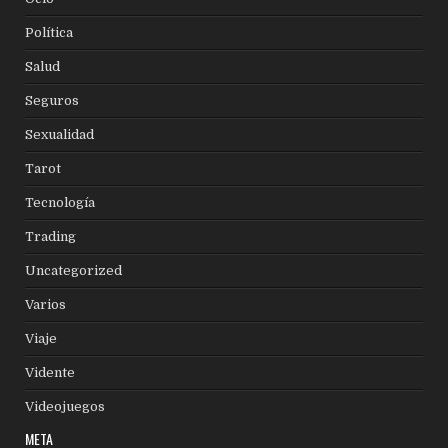
Política
Salud
Seguros
Sexualidad
Tarot
Tecnología
Trading
Uncategorized
Varios
Viaje
Vidente
Videojuegos
META