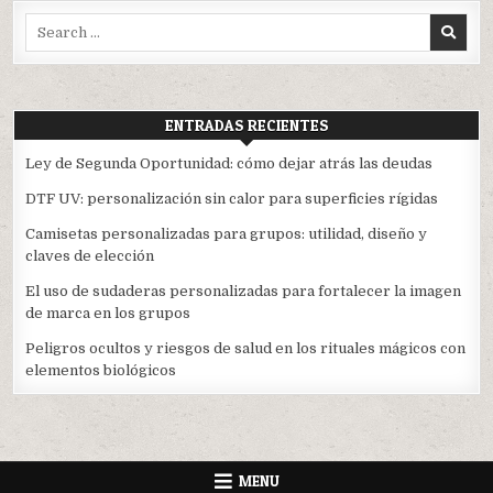
Search
for:
ENTRADAS RECIENTES
Ley de Segunda Oportunidad: cómo dejar atrás las deudas
DTF UV: personalización sin calor para superficies rígidas
Camisetas personalizadas para grupos: utilidad, diseño y
claves de elección
El uso de sudaderas personalizadas para fortalecer la imagen
de marca en los grupos
Peligros ocultos y riesgos de salud en los rituales mágicos con
elementos biológicos
MENU