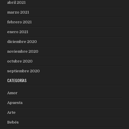
abril 2021
marzo 2021
febrero 2021
enero 2021
diciembre 2020
noviembre 2020
octubre 2020
septiembre 2020
CATEGORÍAS
Amor
Apuesta
Arte
Bebés