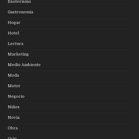
Esoterismo
Gastronomia
Hogar
Hotel
Lectura
Marketing
Medio Ambiente
Moda
Motor
Negocio
Niños
Novia
Obra
Ocio