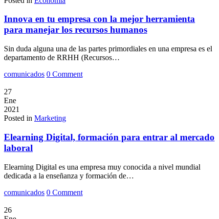
Posted in
Economia
Innova en tu empresa con la mejor herramienta
para manejar los recursos humanos
Sin duda alguna una de las partes primordiales en una empresa es el
departamento de RRHH (Recursos…
comunicados
0 Comment
27
Ene
2021
Posted in
Marketing
Elearning Digital, formación para entrar al mercado
laboral
Elearning Digital es una empresa muy conocida a nivel mundial
dedicada a la enseñanza y formación de…
comunicados
0 Comment
26
Ene