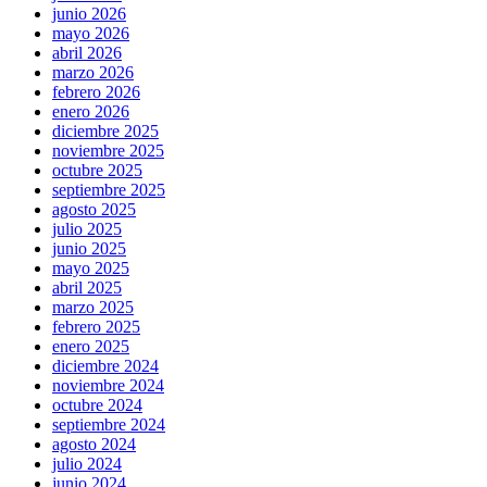
junio 2026
mayo 2026
abril 2026
marzo 2026
febrero 2026
enero 2026
diciembre 2025
noviembre 2025
octubre 2025
septiembre 2025
agosto 2025
julio 2025
junio 2025
mayo 2025
abril 2025
marzo 2025
febrero 2025
enero 2025
diciembre 2024
noviembre 2024
octubre 2024
septiembre 2024
agosto 2024
julio 2024
junio 2024