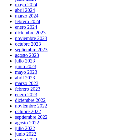
mayo 2024
abril 2024
marzo 2024
febrero 2024
enero 2024
diciembre 2023
noviembre 2023
octubre 2023
septiembre 2023
agosto 2023
julio 2023
junio 2023
mayo 2023
abril 2023
marzo 2023
febrero 2023
enero 2023
diciembre 2022
noviembre 2022
octubre 2022
septiembre 2022
agosto 2022
julio 2022
junio 2022
mayo 2022