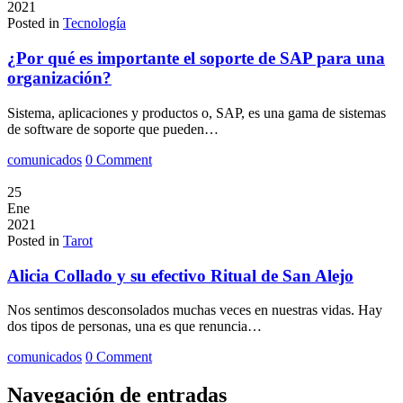
2021
Posted in
Tecnología
¿Por qué es importante el soporte de SAP para una
organización?
Sistema, aplicaciones y productos o, SAP, es una gama de sistemas
de software de soporte que pueden…
comunicados
0 Comment
25
Ene
2021
Posted in
Tarot
Alicia Collado y su efectivo Ritual de San Alejo
Nos sentimos desconsolados muchas veces en nuestras vidas. Hay
dos tipos de personas, una es que renuncia…
comunicados
0 Comment
Navegación de entradas