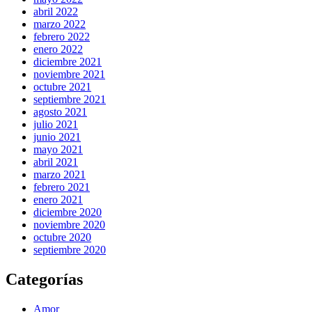
abril 2022
marzo 2022
febrero 2022
enero 2022
diciembre 2021
noviembre 2021
octubre 2021
septiembre 2021
agosto 2021
julio 2021
junio 2021
mayo 2021
abril 2021
marzo 2021
febrero 2021
enero 2021
diciembre 2020
noviembre 2020
octubre 2020
septiembre 2020
Categorías
Amor