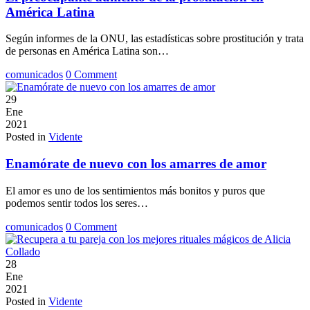
América Latina
Según informes de la ONU, las estadísticas sobre prostitución y trata
de personas en América Latina son…
comunicados
0 Comment
29
Ene
2021
Posted in
Vidente
Enamórate de nuevo con los amarres de amor
El amor es uno de los sentimientos más bonitos y puros que
podemos sentir todos los seres…
comunicados
0 Comment
28
Ene
2021
Posted in
Vidente