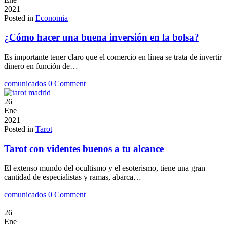
2021
Posted in
Economia
¿Cómo hacer una buena inversión en la bolsa?
Es importante tener claro que el comercio en línea se trata de invertir
dinero en función de…
comunicados
0 Comment
26
Ene
2021
Posted in
Tarot
Tarot con videntes buenos a tu alcance
El extenso mundo del ocultismo y el esoterismo, tiene una gran
cantidad de especialistas y ramas, abarca…
comunicados
0 Comment
26
Ene