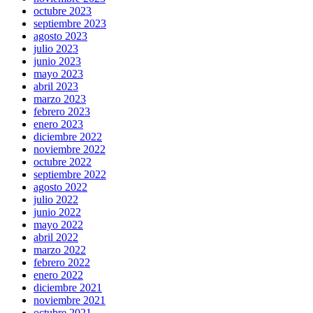
octubre 2023
septiembre 2023
agosto 2023
julio 2023
junio 2023
mayo 2023
abril 2023
marzo 2023
febrero 2023
enero 2023
diciembre 2022
noviembre 2022
octubre 2022
septiembre 2022
agosto 2022
julio 2022
junio 2022
mayo 2022
abril 2022
marzo 2022
febrero 2022
enero 2022
diciembre 2021
noviembre 2021
octubre 2021