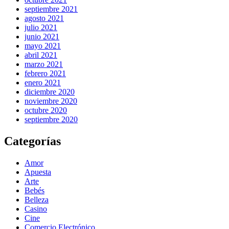
septiembre 2021
agosto 2021
julio 2021
junio 2021
mayo 2021
abril 2021
marzo 2021
febrero 2021
enero 2021
diciembre 2020
noviembre 2020
octubre 2020
septiembre 2020
Categorías
Amor
Apuesta
Arte
Bebés
Belleza
Casino
Cine
Comercio Electrónico