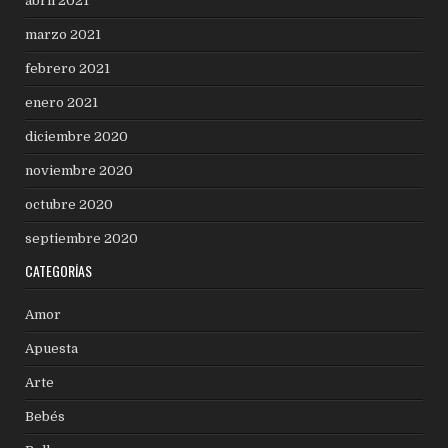
abril 2021
marzo 2021
febrero 2021
enero 2021
diciembre 2020
noviembre 2020
octubre 2020
septiembre 2020
CATEGORÍAS
Amor
Apuesta
Arte
Bebés