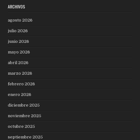
ARCHIVOS
agosto 2026
julio 2026
junio 2026
mayo 2026
abril 2026
marzo 2026
febrero 2026
enero 2026
diciembre 2025
noviembre 2025
octubre 2025
septiembre 2025