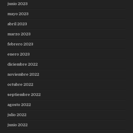
junio 2023
mayo 2023
abril 2023
marzo 2023
febrero 2023
enero 2023
diciembre 2022
noviembre 2022
octubre 2022
septiembre 2022
agosto 2022
julio 2022
junio 2022