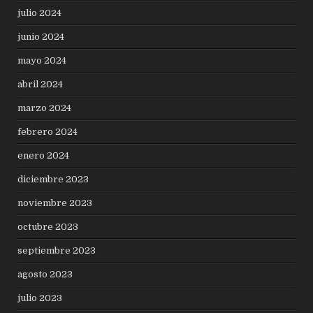
julio 2024
junio 2024
mayo 2024
abril 2024
marzo 2024
febrero 2024
enero 2024
diciembre 2023
noviembre 2023
octubre 2023
septiembre 2023
agosto 2023
julio 2023