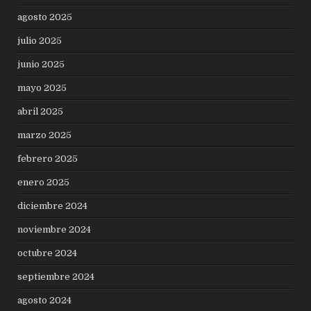
agosto 2025
julio 2025
junio 2025
mayo 2025
abril 2025
marzo 2025
febrero 2025
enero 2025
diciembre 2024
noviembre 2024
octubre 2024
septiembre 2024
agosto 2024