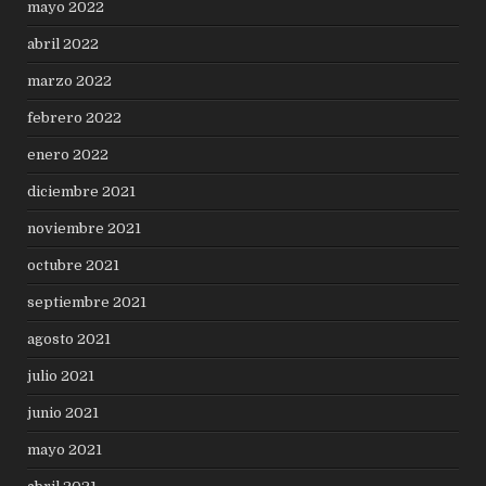
mayo 2022
abril 2022
marzo 2022
febrero 2022
enero 2022
diciembre 2021
noviembre 2021
octubre 2021
septiembre 2021
agosto 2021
julio 2021
junio 2021
mayo 2021