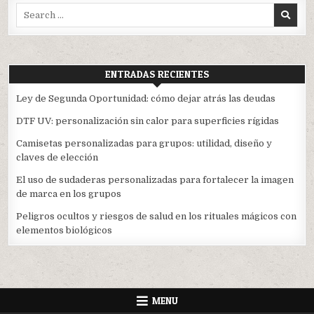
Search
for:
ENTRADAS RECIENTES
Ley de Segunda Oportunidad: cómo dejar atrás las deudas
DTF UV: personalización sin calor para superficies rígidas
Camisetas personalizadas para grupos: utilidad, diseño y
claves de elección
El uso de sudaderas personalizadas para fortalecer la imagen
de marca en los grupos
Peligros ocultos y riesgos de salud en los rituales mágicos con
elementos biológicos
MENU