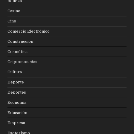
Belleza
Casino
Cine
Comercio Electrónico
Construcción
Cosmética
Criptomonedas
Cultura
Deporte
Deportes
Economia
Educación
Empresa
Esoterismo