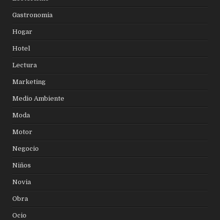
Gastronomia
Hogar
Hotel
Lectura
Marketing
Medio Ambiente
Moda
Motor
Negocio
Niños
Novia
Obra
Ocio