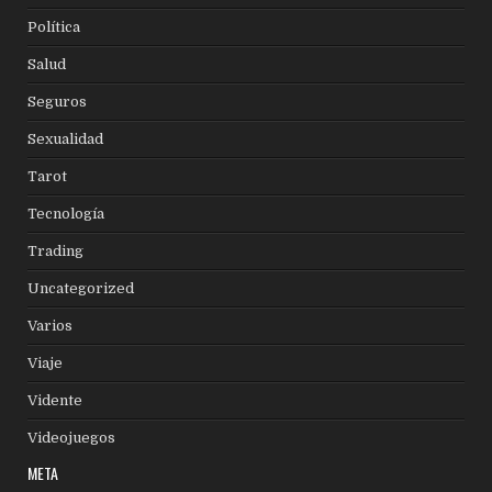
Política
Salud
Seguros
Sexualidad
Tarot
Tecnología
Trading
Uncategorized
Varios
Viaje
Vidente
Videojuegos
META