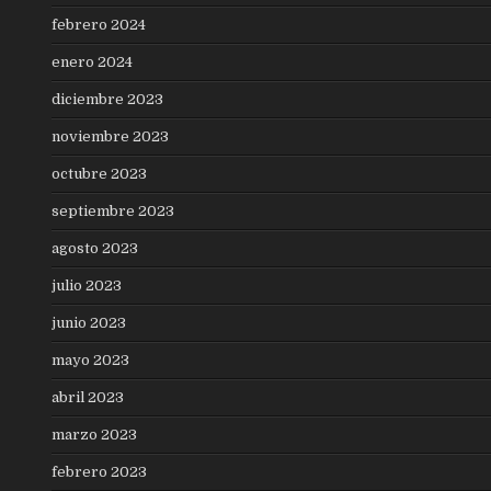
febrero 2024
enero 2024
diciembre 2023
noviembre 2023
octubre 2023
septiembre 2023
agosto 2023
julio 2023
junio 2023
mayo 2023
abril 2023
marzo 2023
febrero 2023