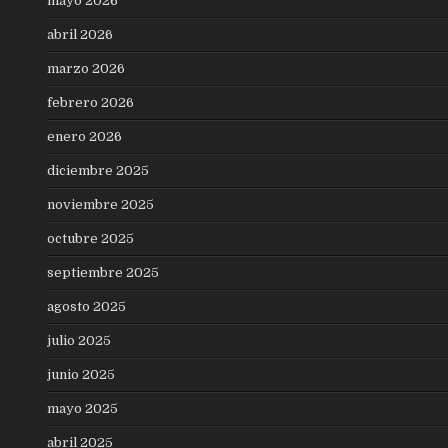
mayo 2026
abril 2026
marzo 2026
febrero 2026
enero 2026
diciembre 2025
noviembre 2025
octubre 2025
septiembre 2025
agosto 2025
julio 2025
junio 2025
mayo 2025
abril 2025