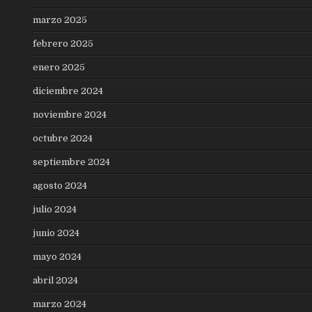
marzo 2025
febrero 2025
enero 2025
diciembre 2024
noviembre 2024
octubre 2024
septiembre 2024
agosto 2024
julio 2024
junio 2024
mayo 2024
abril 2024
marzo 2024