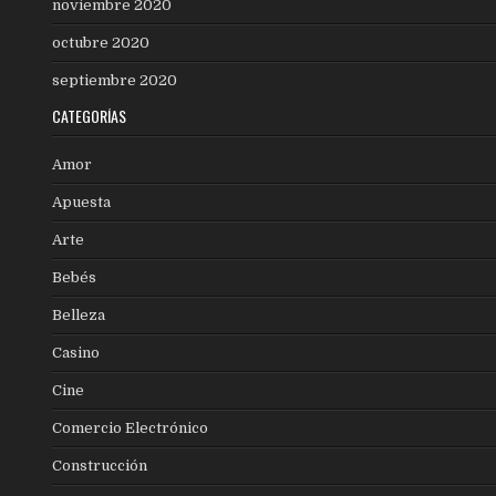
noviembre 2020
octubre 2020
septiembre 2020
CATEGORÍAS
Amor
Apuesta
Arte
Bebés
Belleza
Casino
Cine
Comercio Electrónico
Construcción