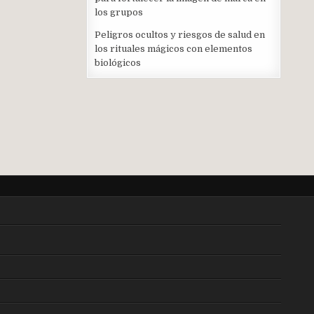
los grupos
Peligros ocultos y riesgos de salud en
los rituales mágicos con elementos
biológicos