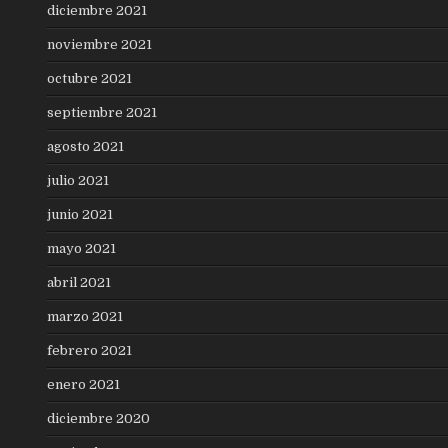
diciembre 2021
noviembre 2021
octubre 2021
septiembre 2021
agosto 2021
julio 2021
junio 2021
mayo 2021
abril 2021
marzo 2021
febrero 2021
enero 2021
diciembre 2020