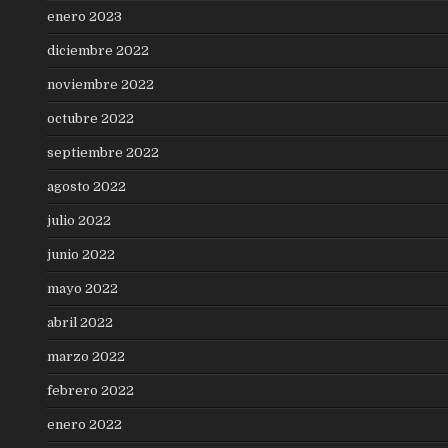
enero 2023
diciembre 2022
noviembre 2022
octubre 2022
septiembre 2022
agosto 2022
julio 2022
junio 2022
mayo 2022
abril 2022
marzo 2022
febrero 2022
enero 2022