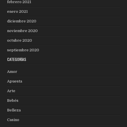
febrero 2021
enero 2021
diciembre 2020
noviembre 2020
octubre 2020
septiembre 2020
CATEGORÍAS
Amor
Apuesta
Arte
Bebés
Belleza
Casino