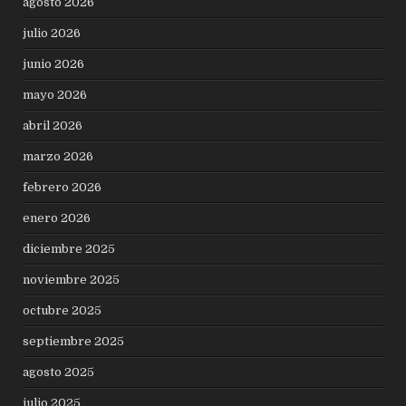
agosto 2026
julio 2026
junio 2026
mayo 2026
abril 2026
marzo 2026
febrero 2026
enero 2026
diciembre 2025
noviembre 2025
octubre 2025
septiembre 2025
agosto 2025
julio 2025