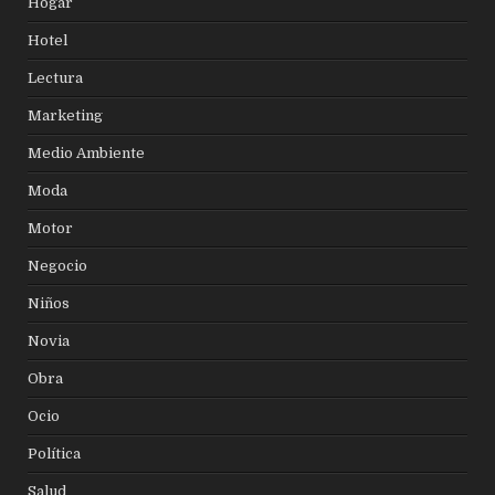
Hogar
Hotel
Lectura
Marketing
Medio Ambiente
Moda
Motor
Negocio
Niños
Novia
Obra
Ocio
Política
Salud