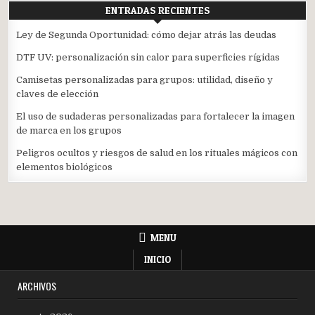
ENTRADAS RECIENTES
Ley de Segunda Oportunidad: cómo dejar atrás las deudas
DTF UV: personalización sin calor para superficies rígidas
Camisetas personalizadas para grupos: utilidad, diseño y
claves de elección
El uso de sudaderas personalizadas para fortalecer la imagen
de marca en los grupos
Peligros ocultos y riesgos de salud en los rituales mágicos con
elementos biológicos
MENU
INICIO
ARCHIVOS