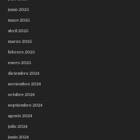
junio 2025
mayo 2025
abril 2025
marzo 2025
febrero 2025
enero 2025
diciembre 2024
noviembre 2024
octubre 2024
septiembre 2024
agosto 2024
julio 2024
junio 2024