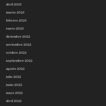
abril 2023
marzo 2023
febrero 2023
enero 2023
diciembre 2022
noviembre 2022
octubre 2022
septiembre 2022
agosto 2022
julio 2022
junio 2022
mayo 2022
abril 2022