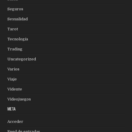
Seguros
Sexualidad
Tarot
Tecnología
Trading
Uncategorized
Varios
Viaje
Vidente
Videojuegos
META
Acceder
Feed de entradas