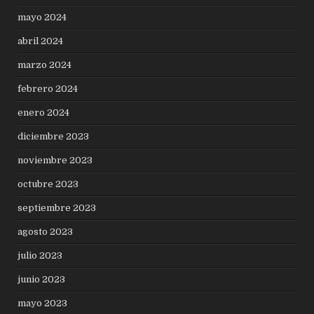
mayo 2024
abril 2024
marzo 2024
febrero 2024
enero 2024
diciembre 2023
noviembre 2023
octubre 2023
septiembre 2023
agosto 2023
julio 2023
junio 2023
mayo 2023