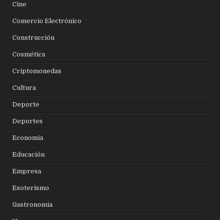
Cine
Comercio Electrónico
Construcción
Cosmética
Criptomonedas
Cultura
Deporte
Deportes
Economia
Educación
Empresa
Esoterismo
Gastronomia