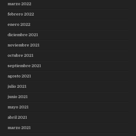
marzo 2022
febrero 2022
enero 2022
diciembre 2021
noviembre 2021
octubre 2021
septiembre 2021
agosto 2021
julio 2021
junio 2021
mayo 2021
abril 2021
marzo 2021