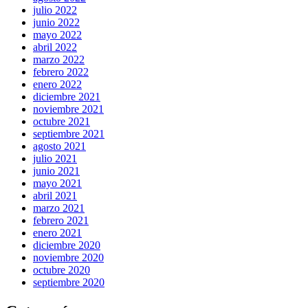
julio 2022
junio 2022
mayo 2022
abril 2022
marzo 2022
febrero 2022
enero 2022
diciembre 2021
noviembre 2021
octubre 2021
septiembre 2021
agosto 2021
julio 2021
junio 2021
mayo 2021
abril 2021
marzo 2021
febrero 2021
enero 2021
diciembre 2020
noviembre 2020
octubre 2020
septiembre 2020