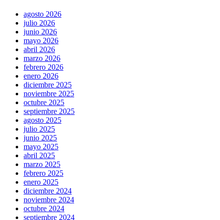
agosto 2026
julio 2026
junio 2026
mayo 2026
abril 2026
marzo 2026
febrero 2026
enero 2026
diciembre 2025
noviembre 2025
octubre 2025
septiembre 2025
agosto 2025
julio 2025
junio 2025
mayo 2025
abril 2025
marzo 2025
febrero 2025
enero 2025
diciembre 2024
noviembre 2024
octubre 2024
septiembre 2024