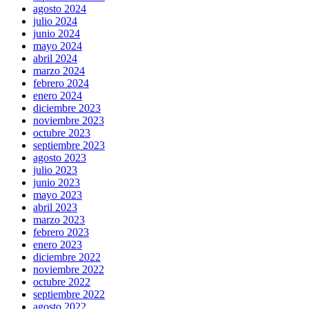
agosto 2024
julio 2024
junio 2024
mayo 2024
abril 2024
marzo 2024
febrero 2024
enero 2024
diciembre 2023
noviembre 2023
octubre 2023
septiembre 2023
agosto 2023
julio 2023
junio 2023
mayo 2023
abril 2023
marzo 2023
febrero 2023
enero 2023
diciembre 2022
noviembre 2022
octubre 2022
septiembre 2022
agosto 2022