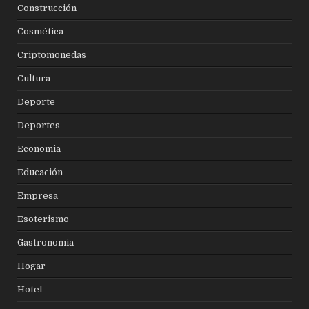
Construcción
Cosmética
Criptomonedas
Cultura
Deporte
Deportes
Economia
Educación
Empresa
Esoterismo
Gastronomia
Hogar
Hotel