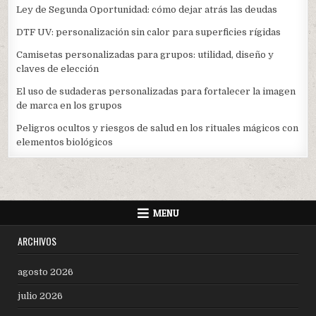
Ley de Segunda Oportunidad: cómo dejar atrás las deudas
DTF UV: personalización sin calor para superficies rígidas
Camisetas personalizadas para grupos: utilidad, diseño y
claves de elección
El uso de sudaderas personalizadas para fortalecer la imagen
de marca en los grupos
Peligros ocultos y riesgos de salud en los rituales mágicos con
elementos biológicos
MENU
ARCHIVOS
agosto 2026
julio 2026