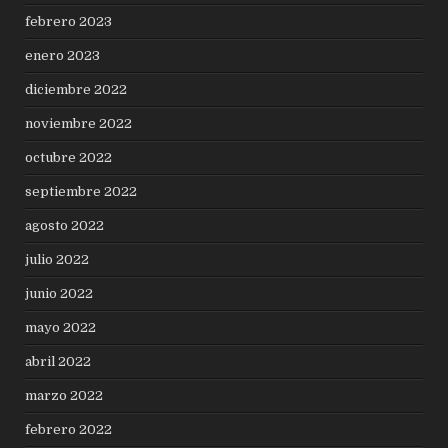
febrero 2023
enero 2023
diciembre 2022
noviembre 2022
octubre 2022
septiembre 2022
agosto 2022
julio 2022
junio 2022
mayo 2022
abril 2022
marzo 2022
febrero 2022