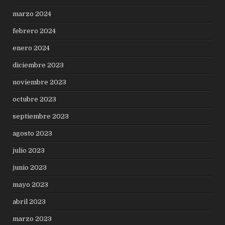
marzo 2024
febrero 2024
enero 2024
diciembre 2023
noviembre 2023
octubre 2023
septiembre 2023
agosto 2023
julio 2023
junio 2023
mayo 2023
abril 2023
marzo 2023