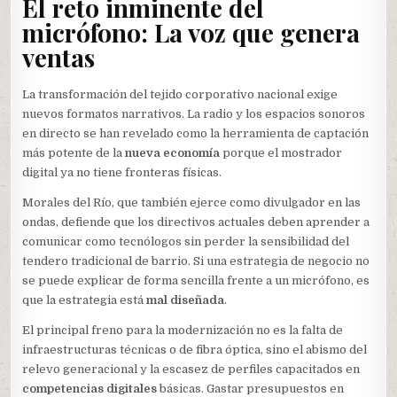
El reto inminente del
micrófono: La voz que genera
ventas
La transformación del tejido corporativo nacional exige
nuevos formatos narrativos. La radio y los espacios sonoros
en directo se han revelado como la herramienta de captación
más potente de la
nueva economía
porque el mostrador
digital ya no tiene fronteras físicas.
Morales del Río, que también ejerce como divulgador en las
ondas, defiende que los directivos actuales deben aprender a
comunicar como tecnólogos sin perder la sensibilidad del
tendero tradicional de barrio. Si una estrategia de negocio no
se puede explicar de forma sencilla frente a un micrófono, es
que la estrategia está
mal diseñada
.
El principal freno para la modernización no es la falta de
infraestructuras técnicas o de fibra óptica, sino el abismo del
relevo generacional y la escasez de perfiles capacitados en
competencias digitales
básicas. Gastar presupuestos en