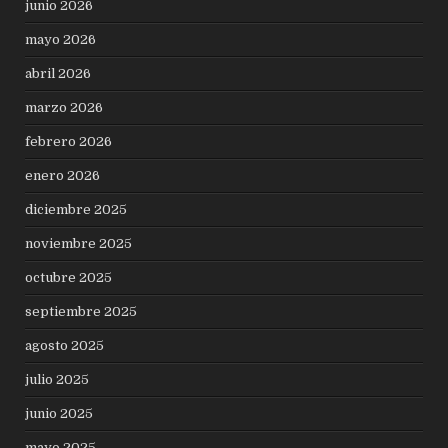
junio 2026
mayo 2026
abril 2026
marzo 2026
febrero 2026
enero 2026
diciembre 2025
noviembre 2025
octubre 2025
septiembre 2025
agosto 2025
julio 2025
junio 2025
mayo 2025