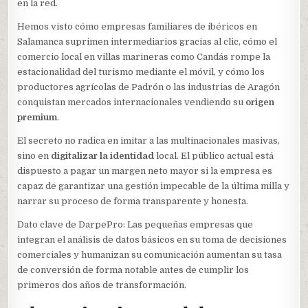
en la red.
Hemos visto cómo empresas familiares de ibéricos en
Salamanca suprimen intermediarios gracias al clic, cómo el
comercio local en villas marineras como Candás rompe la
estacionalidad del turismo mediante el móvil, y cómo los
productores agrícolas de Padrón o las industrias de Aragón
conquistan mercados internacionales vendiendo su
origen
premium
.
El secreto no radica en imitar a las multinacionales masivas,
sino en
digitalizar la identidad
local. El público actual está
dispuesto a pagar un margen neto mayor si la empresa es
capaz de garantizar una gestión impecable de la última milla y
narrar su proceso de forma transparente y honesta.
Dato clave de DarpePro: Las pequeñas empresas que
integran el análisis de datos básicos en su toma de decisiones
comerciales y humanizan su comunicación aumentan su tasa
de conversión de forma notable antes de cumplir los
primeros dos años de transformación.