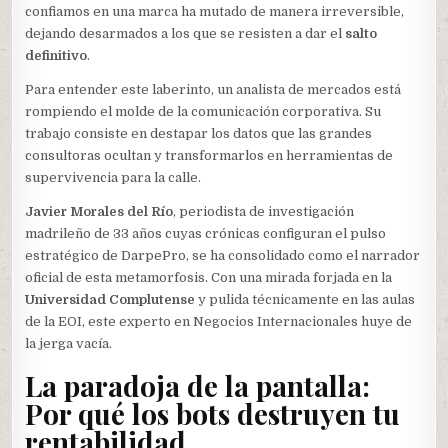
confiamos en una marca ha mutado de manera irreversible,
dejando desarmados a los que se resisten a dar el
salto
definitivo
.
Para entender este laberinto, un analista de mercados está
rompiendo el molde de la comunicación corporativa. Su
trabajo consiste en destapar los datos que las grandes
consultoras ocultan y transformarlos en herramientas de
supervivencia para la calle.
Javier Morales del Río
, periodista de investigación
madrileño de 33 años cuyas crónicas configuran el pulso
estratégico de DarpePro, se ha consolidado como el narrador
oficial de esta metamorfosis. Con una mirada forjada en la
Universidad Complutense
y pulida técnicamente en las aulas
de la EOI, este experto en Negocios Internacionales huye de
la jerga vacía.
La paradoja de la pantalla:
Por qué los bots destruyen tu
rentabilidad