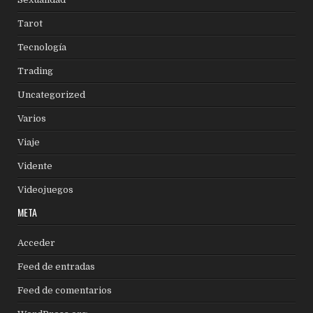
Tarot
Tecnología
Trading
Uncategorized
Varios
Viaje
Vidente
Videojuegos
META
Acceder
Feed de entradas
Feed de comentarios