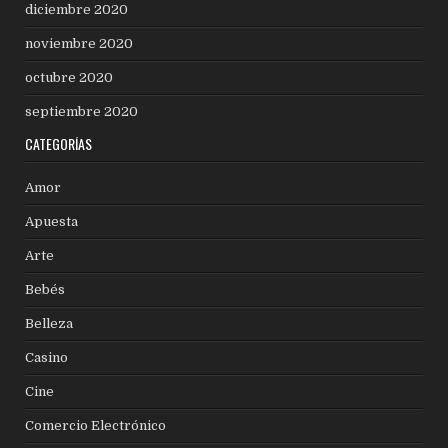
diciembre 2020
noviembre 2020
octubre 2020
septiembre 2020
CATEGORÍAS
Amor
Apuesta
Arte
Bebés
Belleza
Casino
Cine
Comercio Electrónico