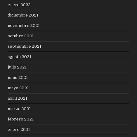
enero 2022
diciembre 2021
noviembre 2021
octubre 2021
septiembre 2021
agosto 2021
julio 2021
junio 2021
mayo 2021
abril 2021
marzo 2021
febrero 2021
enero 2021