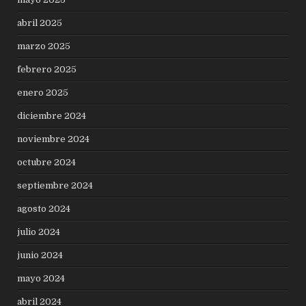
abril 2025
marzo 2025
febrero 2025
enero 2025
diciembre 2024
noviembre 2024
octubre 2024
septiembre 2024
agosto 2024
julio 2024
junio 2024
mayo 2024
abril 2024