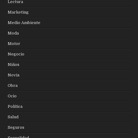
Lectura
Marketing
Medio Ambiente
Moda
Motor
Negocio
Niños
Novia
Obra
Ocio
Política
Salud
Seguros
Sexualidad