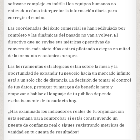
software complejo es inútil si los equipos humanos no
entienden cómo interpretar la información diaria para
corregir el rumbo.
Las coordenadas del éxito comercial se han redibujado por
completo y las dinámicas del pasado no van a volver. El
directivo que no revise sus métricas operativas de
conversión cada
siete días
estará pilotando a ciegas en mitad
de la tormenta económica europea.
Las herramientas estratégicas están sobre la mesa y la
oportunidad de expandir tu negocio hacia un mercado infinito
está a un solo clic de distancia. La decisión de tomar el control
de tus datos, proteger tu margen de beneficio neto y
empezar a hablar el lenguaje de tu público depende
exclusivamente de tu
audacia hoy
.
¿Has examinado los indicadores reales de tu organización
esta semana para comprobar si estás construyendo un
puente de confianza real o sigues registrando métricas de
vanidad en tu cuenta de resultados?