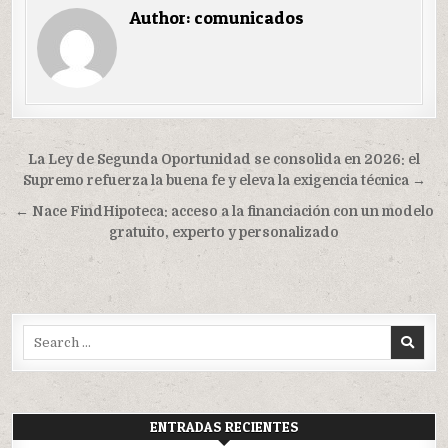
Author:
comunicados
Navegación
La Ley de Segunda Oportunidad se consolida en 2026: el
de
Supremo refuerza la buena fe y eleva la exigencia técnica →
entradas
← Nace FindHipoteca: acceso a la financiación con un modelo
gratuito, experto y personalizado
Search
for:
ENTRADAS RECIENTES