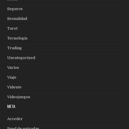
Seguros
Sexualidad
Tarot
Tecnología
Trading
Uncategorized
Varios
Viaje
Vidente
Videojuegos
META
Acceder
Feed de entradas