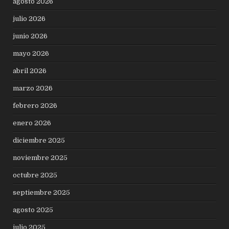
agosto 2026
julio 2026
junio 2026
mayo 2026
abril 2026
marzo 2026
febrero 2026
enero 2026
diciembre 2025
noviembre 2025
octubre 2025
septiembre 2025
agosto 2025
julio 2025