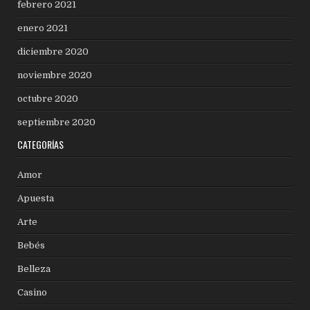
febrero 2021
enero 2021
diciembre 2020
noviembre 2020
octubre 2020
septiembre 2020
CATEGORÍAS
Amor
Apuesta
Arte
Bebés
Belleza
Casino