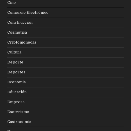
Cine
Comercio Electrónico
Construcción
Cosmética
Criptomonedas
Cultura
Deporte
Deportes
Economia
Educación
Empresa
Esoterismo
Gastronomia