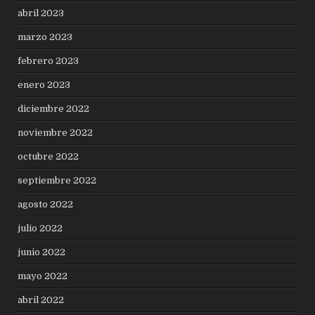
abril 2023
marzo 2023
febrero 2023
enero 2023
diciembre 2022
noviembre 2022
octubre 2022
septiembre 2022
agosto 2022
julio 2022
junio 2022
mayo 2022
abril 2022