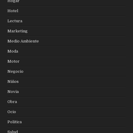
Hogar
Hotel
Lectura
Marketing
Medio Ambiente
Moda
Motor
Negocio
Niños
Novia
Obra
Ocio
Política
Salud