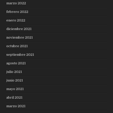
marzo 2022
febrero 2022
enero 2022
diciembre 2021
noviembre 2021
octubre 2021
septiembre 2021
agosto 2021
julio 2021
junio 2021
mayo 2021
abril 2021
marzo 2021