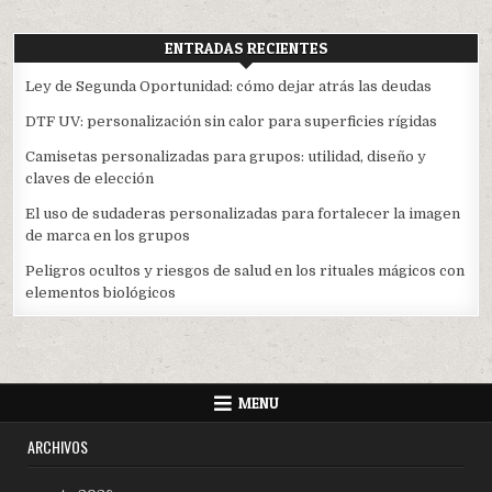
ENTRADAS RECIENTES
Ley de Segunda Oportunidad: cómo dejar atrás las deudas
DTF UV: personalización sin calor para superficies rígidas
Camisetas personalizadas para grupos: utilidad, diseño y
claves de elección
El uso de sudaderas personalizadas para fortalecer la imagen
de marca en los grupos
Peligros ocultos y riesgos de salud en los rituales mágicos con
elementos biológicos
MENU
ARCHIVOS