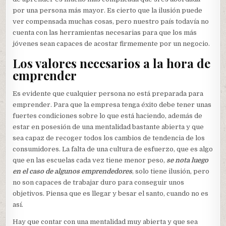
por una persona más mayor. Es cierto que la ilusión puede
ver compensada muchas cosas, pero nuestro país todavía no
cuenta con las herramientas necesarias para que los más
jóvenes sean capaces de acostar firmemente por un negocio.
Los valores necesarios a la hora de
emprender
Es evidente que cualquier persona no está preparada para
emprender. Para que la empresa tenga éxito debe tener unas
fuertes condiciones sobre lo que está haciendo, además de
estar en posesión de una mentalidad bastante abierta y que
sea capaz de recoger todos los cambios de tendencia de los
consumidores. La falta de una cultura de esfuerzo, que es algo
que en las escuelas cada vez tiene menor peso,
se nota luego
en el caso de algunos emprendedores
, solo tiene ilusión, pero
no son capaces de trabajar duro para conseguir unos
objetivos. Piensa que es llegar y besar el santo, cuando no es
así.
Hay que contar con una mentalidad muy abierta y que sea