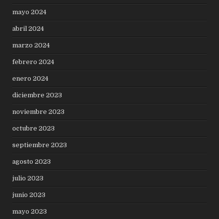
mayo 2024
abril 2024
marzo 2024
febrero 2024
enero 2024
diciembre 2023
noviembre 2023
octubre 2023
septiembre 2023
agosto 2023
julio 2023
junio 2023
mayo 2023