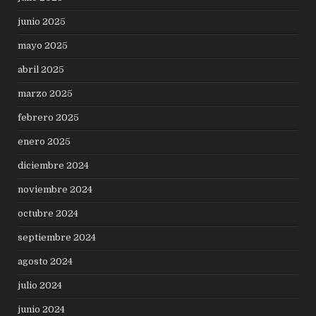
junio 2025
mayo 2025
abril 2025
marzo 2025
febrero 2025
enero 2025
diciembre 2024
noviembre 2024
octubre 2024
septiembre 2024
agosto 2024
julio 2024
junio 2024