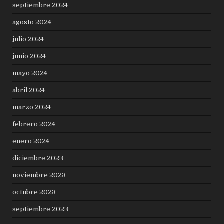
septiembre 2024
agosto 2024
julio 2024
junio 2024
mayo 2024
abril 2024
marzo 2024
febrero 2024
enero 2024
diciembre 2023
noviembre 2023
octubre 2023
septiembre 2023