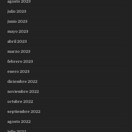
agosto 2023
julio 2023
junio 2023
mayo 2023
abril 2023
marzo 2023
febrero 2023
enero 2023
diciembre 2022
noviembre 2022
octubre 2022
septiembre 2022
agosto 2022
julio 2022