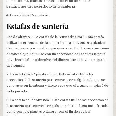
como comida, plantas o dinero, con el fin de recibir
bendiciones del sacerdocio de la santería.
4. La estafa del “sacrificio
Estafas de santería
uso de altares: 1. La estafa de la “cuota de altar”: Esta estafa
utiliza las creencias de la santería para convencer a alguien
de que pague por un altar que nunca recibió. La persona tiene
entonces que reunirse con un sacerdote de la santería para
devolver el altar o devolver el dinero que le hayan prestado
del templo.
2. La estafa de la “purificación”: Esta estafa utiliza las
creencias de la santería para convencer a alguien de que se
eche agua en la cabeza y luego crea que el agua le limpiará de
todo pecado.
3. La estafa de la “ofrenda”: Esta estafa utiliza las creencias de
la santería para convencer a alguien de que haga una ofrenda,
como comida, plantas o dinero, con el fin de recibir