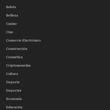
Bebés
Belleza
Casino
Cine
Comercio Electrónico
Construcción
Cosmética
Criptomonedas
Cultura
Deporte
Deportes
Economia
Educación