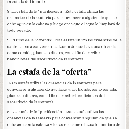
prestado del templo.
8. La estafa de la “purificación”: Esta estafa utiliza las
creencias de la santería para convencer a alguien de que se
eche agua en la cabeza y luego crea que el agua le limpiará de
todo pecado.
9. El timo de la “ofrenda”: Esta estafa utiliza las creencias de la
santería para convencer a alguien de que haga una ofrenda,
como comida, plantas o dinero, con el fin de recibir
bendiciones del sacerdocio de la santería.
La estafa de la “oferta”
: Esta estafa utiliza las creencias de la santería para
convencer a alguien de que haga una ofrenda, como comida,
plantas o dinero, con el fin de recibir bendiciones del
sacerdocio de la santería.
5. La estafa de la “purificación”: Esta estafa utiliza las
creencias de la santería para convencer a alguien de que se
eche agua en la cabeza y luego crea que el agua le limpiará de