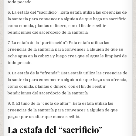
todo pecado.
6. La estafa del “sacrificio”: Esta estafa utiliza las creencias de
la santería para convencer a alguien de que haga un sacrificio,
como comida, plantas o dinero, con el fin de recibir
bendiciones del sacerdocio de la santería.
7. La estafa de la “purificación”: Esta estafa utiliza las
creencias de la santería para convencer a alguien de que se
eche agua en la cabeza y luego crea que el agua le limpiará de
todo pecado.
8. La estafa de la “ofrenda”: Esta estafa utiliza las creencias de
la santería para convencer a alguien de que haga una ofrenda,
como comida, plantas o dinero, con el fin de recibir
bendiciones del sacerdocio de la santería.
9. 9. El timo de la “cuota de altar”: Esta estafa utiliza las
creencias de la santería para convencer a alguien de que
pague por un altar que nunca recibió.
La estafa del “sacrificio”