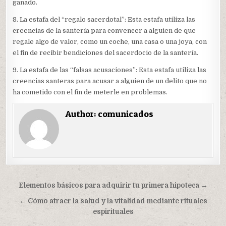
ganado.
8. La estafa del “regalo sacerdotal”: Esta estafa utiliza las
creencias de la santería para convencer a alguien de que
regale algo de valor, como un coche, una casa o una joya, con
el fin de recibir bendiciones del sacerdocio de la santería.
9. La estafa de las “falsas acusaciones”: Esta estafa utiliza las
creencias santeras para acusar a alguien de un delito que no
ha cometido con el fin de meterle en problemas.
Author:
comunicados
Navegación
Elementos básicos para adquirir tu primera hipoteca →
de
← Cómo atraer la salud y la vitalidad mediante rituales
entradas
espirituales