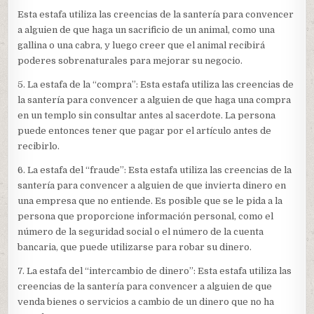
Esta estafa utiliza las creencias de la santería para convencer
a alguien de que haga un sacrificio de un animal, como una
gallina o una cabra, y luego creer que el animal recibirá
poderes sobrenaturales para mejorar su negocio.
5. La estafa de la “compra”: Esta estafa utiliza las creencias de
la santería para convencer a alguien de que haga una compra
en un templo sin consultar antes al sacerdote. La persona
puede entonces tener que pagar por el artículo antes de
recibirlo.
6. La estafa del “fraude”: Esta estafa utiliza las creencias de la
santería para convencer a alguien de que invierta dinero en
una empresa que no entiende. Es posible que se le pida a la
persona que proporcione información personal, como el
número de la seguridad social o el número de la cuenta
bancaria, que puede utilizarse para robar su dinero.
7. La estafa del “intercambio de dinero”: Esta estafa utiliza las
creencias de la santería para convencer a alguien de que
venda bienes o servicios a cambio de un dinero que no ha