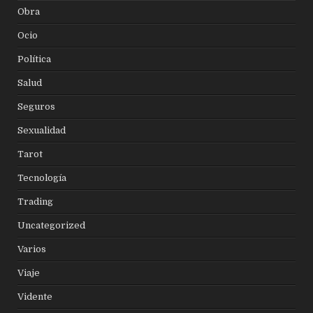
Obra
Ocio
Política
Salud
Seguros
Sexualidad
Tarot
Tecnología
Trading
Uncategorized
Varios
Viaje
Vidente