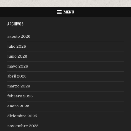
MENU
ARCHIVOS
agosto 2026
julio 2026
junio 2026
mayo 2026
abril 2026
marzo 2026
febrero 2026
enero 2026
diciembre 2025
noviembre 2025