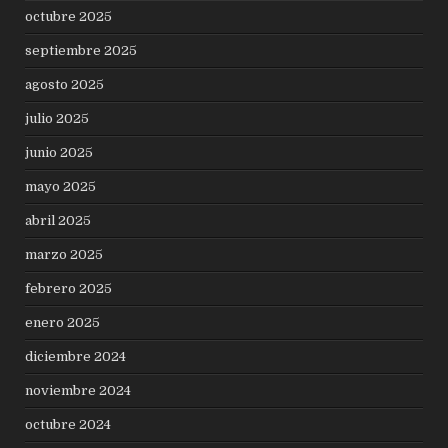
octubre 2025
septiembre 2025
agosto 2025
julio 2025
junio 2025
mayo 2025
abril 2025
marzo 2025
febrero 2025
enero 2025
diciembre 2024
noviembre 2024
octubre 2024