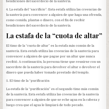
bendiciones del sacerdocio de la santería.
4. La estafa del “sacrificio”: Esta estafa utiliza las creencias de
la santería para convencer a alguien de que haga una ofrenda,
como comida, plantas o dinero, con el fin de recibir
bendiciones del sacerdocio de la santería.
La estafa de la “cuota de altar”
El timo de la “cuota de altar” es la estafa más común de la
santería. Esta estafa utiliza las creencias de la santería para
convencer a alguien de que pague por un altar que nunca
recibió. A continuación, la persona tiene que reunirse con un
sacerdote de la santería para devolver el altar o devolver el
dinero que pueda haber tomado prestado del templo.
5. El timo de la “purificación
La estafa de la “purificación” es el segundo timo más común
de la santería. Esta estafa utiliza las creencias de la santería
para convencer a alguien de que se eche agua en la cabeza y
luego crea que el agua le limpiará de todo pecado.