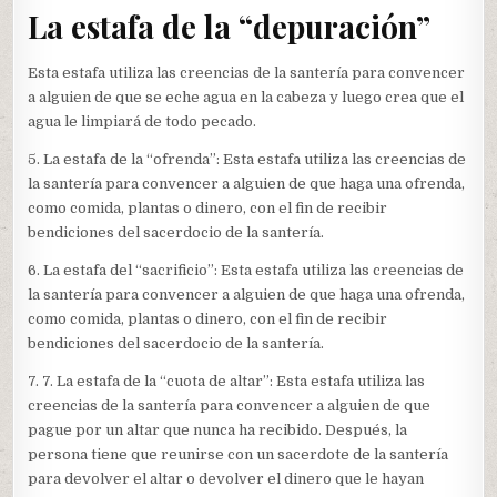
La estafa de la “depuración”
Esta estafa utiliza las creencias de la santería para convencer
a alguien de que se eche agua en la cabeza y luego crea que el
agua le limpiará de todo pecado.
5. La estafa de la “ofrenda”: Esta estafa utiliza las creencias de
la santería para convencer a alguien de que haga una ofrenda,
como comida, plantas o dinero, con el fin de recibir
bendiciones del sacerdocio de la santería.
6. La estafa del “sacrificio”: Esta estafa utiliza las creencias de
la santería para convencer a alguien de que haga una ofrenda,
como comida, plantas o dinero, con el fin de recibir
bendiciones del sacerdocio de la santería.
7. 7. La estafa de la “cuota de altar”: Esta estafa utiliza las
creencias de la santería para convencer a alguien de que
pague por un altar que nunca ha recibido. Después, la
persona tiene que reunirse con un sacerdote de la santería
para devolver el altar o devolver el dinero que le hayan