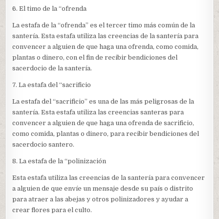
6. El timo de la “ofrenda
La estafa de la “ofrenda” es el tercer timo más común de la
santería. Esta estafa utiliza las creencias de la santería para
convencer a alguien de que haga una ofrenda, como comida,
plantas o dinero, con el fin de recibir bendiciones del
sacerdocio de la santería.
7. La estafa del “sacrificio
La estafa del “sacrificio” es una de las más peligrosas de la
santería. Esta estafa utiliza las creencias santeras para
convencer a alguien de que haga una ofrenda de sacrificio,
como comida, plantas o dinero, para recibir bendiciones del
sacerdocio santero.
8. La estafa de la “polinización
Esta estafa utiliza las creencias de la santería para convencer
a alguien de que envíe un mensaje desde su país o distrito
para atraer a las abejas y otros polinizadores y ayudar a
crear flores para el culto.