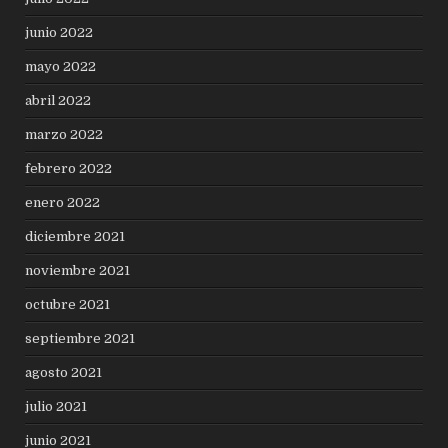
junio 2022
mayo 2022
abril 2022
marzo 2022
febrero 2022
enero 2022
diciembre 2021
noviembre 2021
octubre 2021
septiembre 2021
agosto 2021
julio 2021
junio 2021