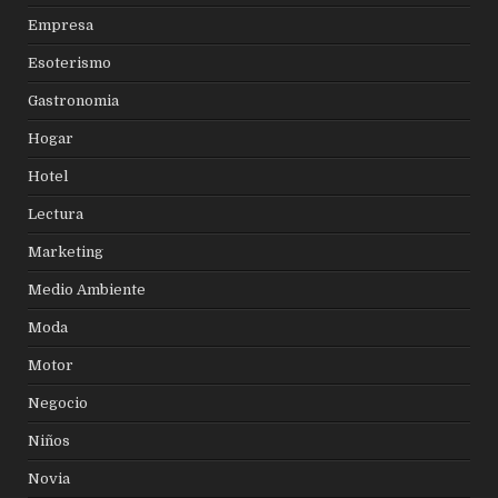
Empresa
Esoterismo
Gastronomia
Hogar
Hotel
Lectura
Marketing
Medio Ambiente
Moda
Motor
Negocio
Niños
Novia