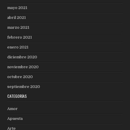
mayo 2021
abril 2021
marzo 2021
febrero 2021
enero 2021
diciembre 2020
noviembre 2020
octubre 2020
septiembre 2020
CATEGORÍAS
Amor
Apuesta
Arte