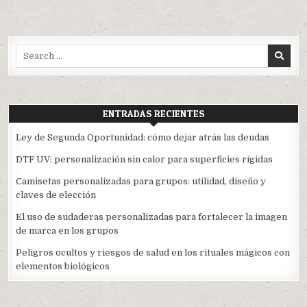
Search
for:
ENTRADAS RECIENTES
Ley de Segunda Oportunidad: cómo dejar atrás las deudas
DTF UV: personalización sin calor para superficies rígidas
Camisetas personalizadas para grupos: utilidad, diseño y
claves de elección
El uso de sudaderas personalizadas para fortalecer la imagen
de marca en los grupos
Peligros ocultos y riesgos de salud en los rituales mágicos con
elementos biológicos