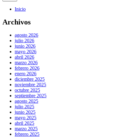
Inicio
Archivos
agosto 2026
julio 2026
junio 2026
mayo 2026
abril 2026
marzo 2026
febrero 2026
enero 2026
diciembre 2025
noviembre 2025
octubre 2025
septiembre 2025
agosto 2025
julio 2025
junio 2025
mayo 2025
abril 2025
marzo 2025
febrero 2025