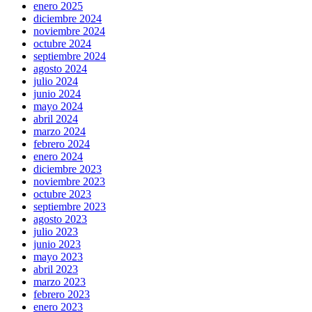
enero 2025
diciembre 2024
noviembre 2024
octubre 2024
septiembre 2024
agosto 2024
julio 2024
junio 2024
mayo 2024
abril 2024
marzo 2024
febrero 2024
enero 2024
diciembre 2023
noviembre 2023
octubre 2023
septiembre 2023
agosto 2023
julio 2023
junio 2023
mayo 2023
abril 2023
marzo 2023
febrero 2023
enero 2023