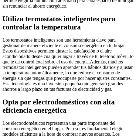
permite elegir la iluminación adecuada para cada espacio de tu hogar
sin renunciar al ahorro energético.
Utiliza termostatos inteligentes para
controlar la temperatura
Los termostatos inteligentes son una herramienta clave para
gestionar de manera eficiente el consumo energético en tu hogar.
Estos dispositivos permiten ajustar la calefacción o el aire
acondicionado desde cualquier lugar a través de tu teléfono móvil, lo
que te da control total sobre el uso de energía.Además, muchos
termostatos inteligentes pueden aprender tus hábitos diarios y ajustar
la temperatura automáticamente, lo que reduce el consumo de
energía sin que tengas que preocuparte por hacer ajustes constantes.
Esta tecnología es una inversión pequeña que generará grandes
ahorros a largo plazo en tus facturas de electricidad y gas.
Opta por electrodomésticos con alta
eficiencia energética
Los electrodomésticos representan una parte importante del
consumo energético en el hogar. Por eso, es fundamental elegir
modelos eficientes a la hora de comprar nuevos aparatos. Los