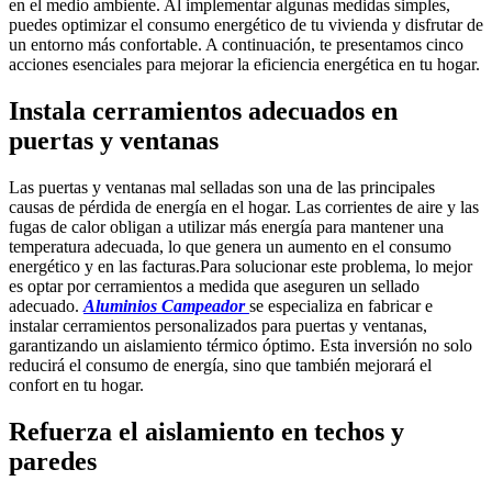
en el medio ambiente. Al implementar algunas medidas simples,
puedes optimizar el consumo energético de tu vivienda y disfrutar de
un entorno más confortable. A continuación, te presentamos cinco
acciones esenciales para mejorar la eficiencia energética en tu hogar.
Instala cerramientos adecuados en
puertas y ventanas
Las puertas y ventanas mal selladas son una de las principales
causas de pérdida de energía en el hogar. Las corrientes de aire y las
fugas de calor obligan a utilizar más energía para mantener una
temperatura adecuada, lo que genera un aumento en el consumo
energético y en las facturas.Para solucionar este problema, lo mejor
es optar por cerramientos a medida que aseguren un sellado
adecuado.
Aluminios Campeador
se especializa en fabricar e
instalar cerramientos personalizados para puertas y ventanas,
garantizando un aislamiento térmico óptimo. Esta inversión no solo
reducirá el consumo de energía, sino que también mejorará el
confort en tu hogar.
Refuerza el aislamiento en techos y
paredes