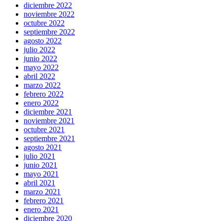
diciembre 2022
noviembre 2022
octubre 2022
septiembre 2022
agosto 2022
julio 2022
junio 2022
mayo 2022
abril 2022
marzo 2022
febrero 2022
enero 2022
diciembre 2021
noviembre 2021
octubre 2021
septiembre 2021
agosto 2021
julio 2021
junio 2021
mayo 2021
abril 2021
marzo 2021
febrero 2021
enero 2021
diciembre 2020