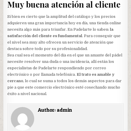
Muy buena atención al cliente
Si bien es cierto que la amplitud del catálogo y los precios
adquieren una gran importancia hoy en día, una tienda online
necesita algo más para triunfar. En Padelarte lo saben:
la
satisfacción del cliente es fundamental
. Para conseguir que
el nivel sea muy alto ofrecen un servicio de atención que
destaca sobre todo por su profesionalidad.
Sea cual sea el momento del día en el que un amante del pádel
necesite resolver una duda o una incidencia, allí están los
especialistas de Padelarte respondiendo por correo
electrónico o por llamada telefónica.
El trato es amable y
cercano
, lo cual se suma a todos los demás aspectos para dar
pie a que este comercio electrónico esté cosechando mucho
éxito a nivel nacional.
Author:
admin