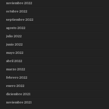
noviembre 2022
octubre 2022
septiembre 2022
agosto 2022
julio 2022
junio 2022
mayo 2022
abril 2022
marzo 2022
febrero 2022
enero 2022
diciembre 2021
noviembre 2021