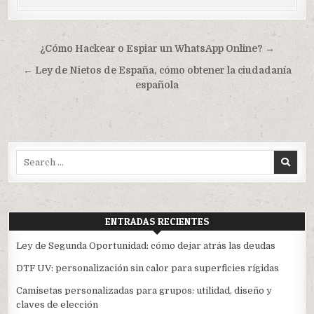
Navegación
¿Cómo Hackear o Espiar un WhatsApp Online? →
de
← Ley de Nietos de España, cómo obtener la ciudadanía
entradas
española
Search
for:
ENTRADAS RECIENTES
Ley de Segunda Oportunidad: cómo dejar atrás las deudas
DTF UV: personalización sin calor para superficies rígidas
Camisetas personalizadas para grupos: utilidad, diseño y
claves de elección