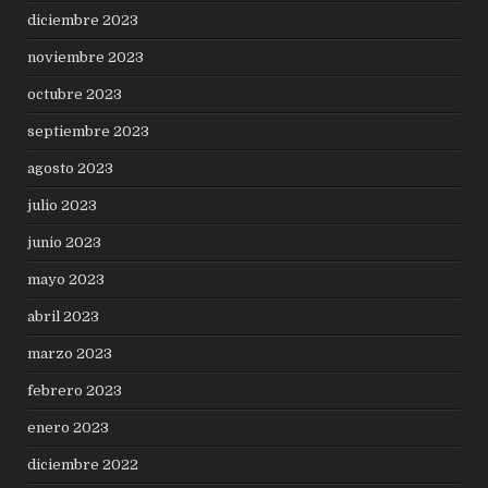
diciembre 2023
noviembre 2023
octubre 2023
septiembre 2023
agosto 2023
julio 2023
junio 2023
mayo 2023
abril 2023
marzo 2023
febrero 2023
enero 2023
diciembre 2022