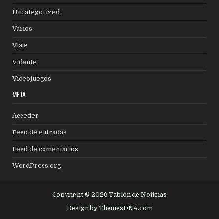
Uncategorized
Varios
Viaje
Vidente
Videojuegos
META
Acceder
Feed de entradas
Feed de comentarios
WordPress.org
Copyright © 2026 Tablón de Noticias
Design by ThemesDNA.com