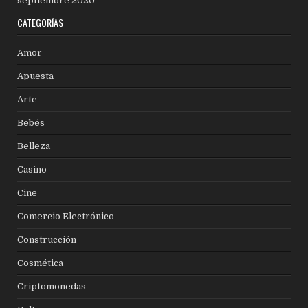
septiembre 2020
CATEGORÍAS
Amor
Apuesta
Arte
Bebés
Belleza
Casino
Cine
Comercio Electrónico
Construcción
Cosmética
Criptomonedas