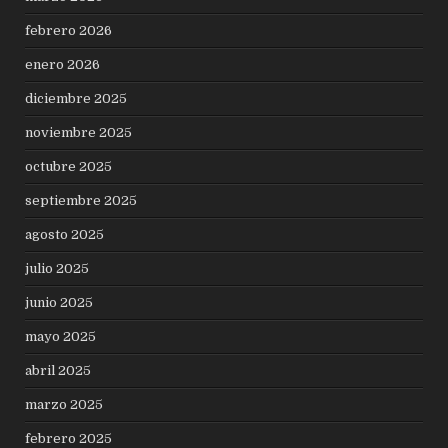
febrero 2026
enero 2026
diciembre 2025
noviembre 2025
octubre 2025
septiembre 2025
agosto 2025
julio 2025
junio 2025
mayo 2025
abril 2025
marzo 2025
febrero 2025