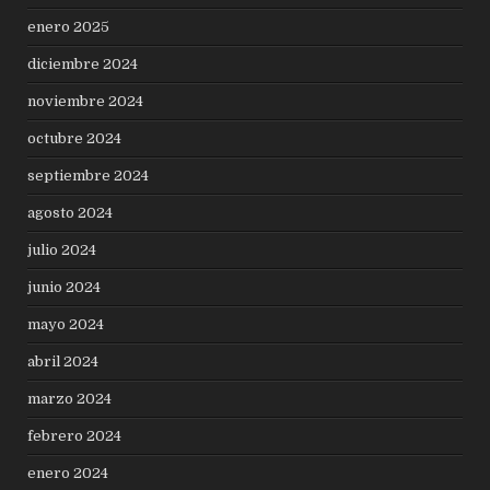
enero 2025
diciembre 2024
noviembre 2024
octubre 2024
septiembre 2024
agosto 2024
julio 2024
junio 2024
mayo 2024
abril 2024
marzo 2024
febrero 2024
enero 2024