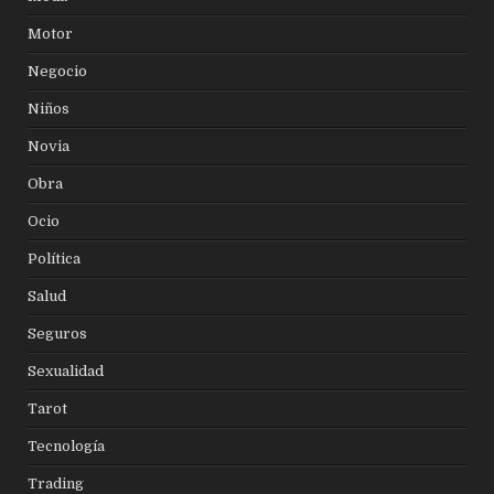
Motor
Negocio
Niños
Novia
Obra
Ocio
Política
Salud
Seguros
Sexualidad
Tarot
Tecnología
Trading