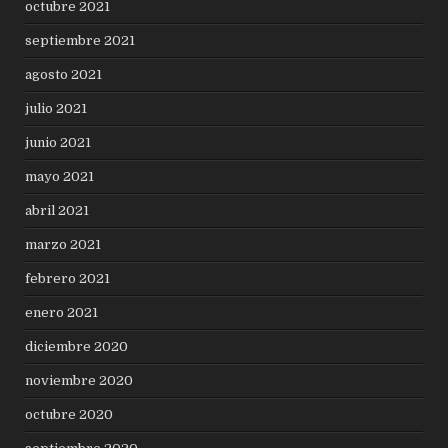
octubre 2021
septiembre 2021
agosto 2021
julio 2021
junio 2021
mayo 2021
abril 2021
marzo 2021
febrero 2021
enero 2021
diciembre 2020
noviembre 2020
octubre 2020