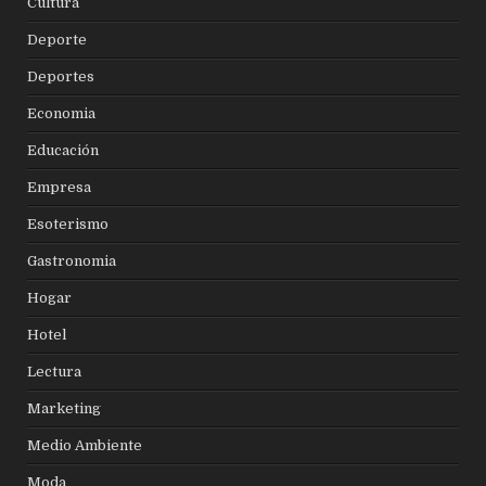
Cultura
Deporte
Deportes
Economia
Educación
Empresa
Esoterismo
Gastronomia
Hogar
Hotel
Lectura
Marketing
Medio Ambiente
Moda