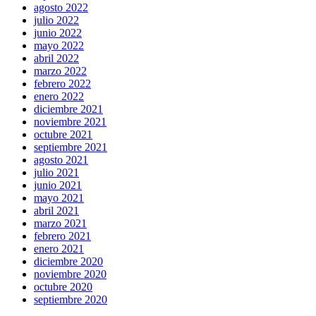
agosto 2022
julio 2022
junio 2022
mayo 2022
abril 2022
marzo 2022
febrero 2022
enero 2022
diciembre 2021
noviembre 2021
octubre 2021
septiembre 2021
agosto 2021
julio 2021
junio 2021
mayo 2021
abril 2021
marzo 2021
febrero 2021
enero 2021
diciembre 2020
noviembre 2020
octubre 2020
septiembre 2020