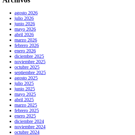
Archivos
agosto 2026
julio 2026
junio 2026
mayo 2026
abril 2026
marzo 2026
febrero 2026
enero 2026
diciembre 2025
noviembre 2025
octubre 2025
septiembre 2025
agosto 2025
julio 2025
junio 2025
mayo 2025
abril 2025
marzo 2025
febrero 2025
enero 2025
diciembre 2024
noviembre 2024
octubre 2024