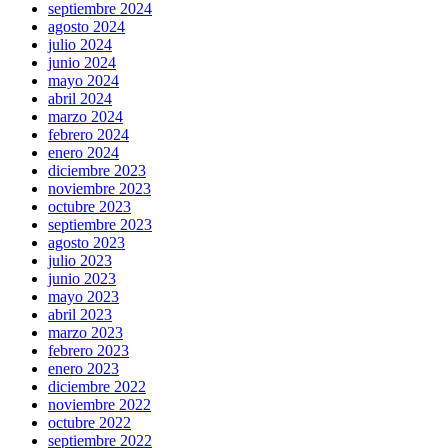
septiembre 2024
agosto 2024
julio 2024
junio 2024
mayo 2024
abril 2024
marzo 2024
febrero 2024
enero 2024
diciembre 2023
noviembre 2023
octubre 2023
septiembre 2023
agosto 2023
julio 2023
junio 2023
mayo 2023
abril 2023
marzo 2023
febrero 2023
enero 2023
diciembre 2022
noviembre 2022
octubre 2022
septiembre 2022