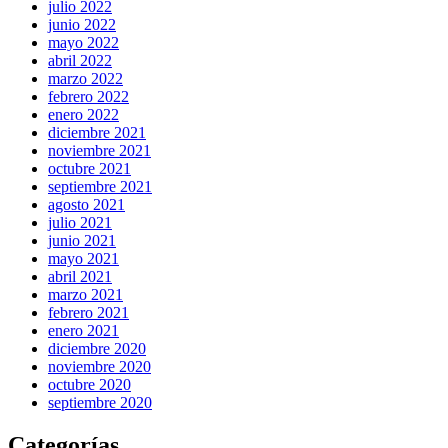
julio 2022
junio 2022
mayo 2022
abril 2022
marzo 2022
febrero 2022
enero 2022
diciembre 2021
noviembre 2021
octubre 2021
septiembre 2021
agosto 2021
julio 2021
junio 2021
mayo 2021
abril 2021
marzo 2021
febrero 2021
enero 2021
diciembre 2020
noviembre 2020
octubre 2020
septiembre 2020
Categorías