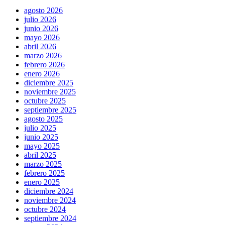
agosto 2026
julio 2026
junio 2026
mayo 2026
abril 2026
marzo 2026
febrero 2026
enero 2026
diciembre 2025
noviembre 2025
octubre 2025
septiembre 2025
agosto 2025
julio 2025
junio 2025
mayo 2025
abril 2025
marzo 2025
febrero 2025
enero 2025
diciembre 2024
noviembre 2024
octubre 2024
septiembre 2024