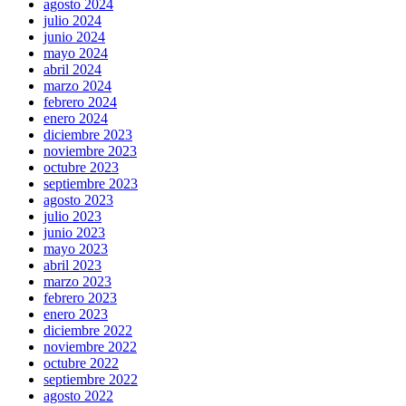
agosto 2024
julio 2024
junio 2024
mayo 2024
abril 2024
marzo 2024
febrero 2024
enero 2024
diciembre 2023
noviembre 2023
octubre 2023
septiembre 2023
agosto 2023
julio 2023
junio 2023
mayo 2023
abril 2023
marzo 2023
febrero 2023
enero 2023
diciembre 2022
noviembre 2022
octubre 2022
septiembre 2022
agosto 2022