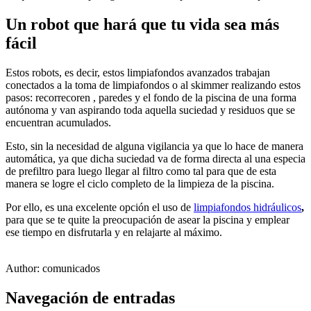
Un robot que hará que tu vida sea más
fácil
Estos robots, es decir, estos limpiafondos avanzados trabajan
conectados a la toma de limpiafondos o al skimmer realizando estos
pasos: recorrecoren , paredes y el fondo de la piscina de una forma
autónoma y van aspirando toda aquella suciedad y residuos que se
encuentran acumulados.
Esto, sin la necesidad de alguna vigilancia ya que lo hace de manera
automática, ya que dicha suciedad va de forma directa al una especia
de prefiltro para luego llegar al filtro como tal para que de esta
manera se logre el ciclo completo de la limpieza de la piscina.
Por ello, es una excelente opción el uso de
limpiafondos hidráulicos
,
para que se te quite la preocupación de asear la piscina y emplear
ese tiempo en disfrutarla y en relajarte al máximo.
Author:
comunicados
Navegación de entradas