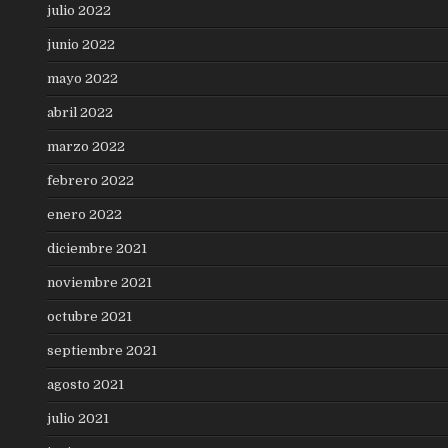
julio 2022
junio 2022
mayo 2022
abril 2022
marzo 2022
febrero 2022
enero 2022
diciembre 2021
noviembre 2021
octubre 2021
septiembre 2021
agosto 2021
julio 2021