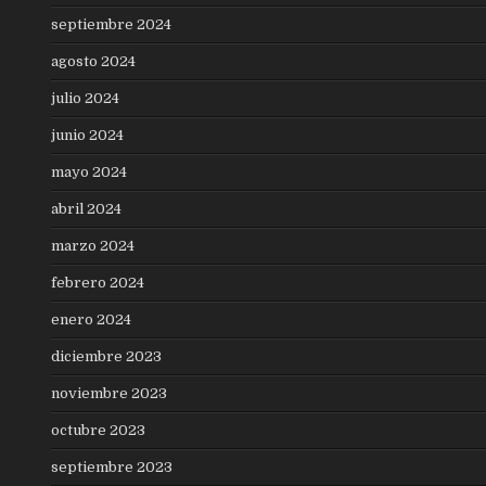
septiembre 2024
agosto 2024
julio 2024
junio 2024
mayo 2024
abril 2024
marzo 2024
febrero 2024
enero 2024
diciembre 2023
noviembre 2023
octubre 2023
septiembre 2023