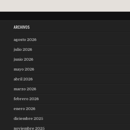
ARCHIVOS
agosto 2026
julio 2026
junio 2026
mayo 2026
abril 2026
marzo 2026
febrero 2026
enero 2026
diciembre 2025
noviembre 2025