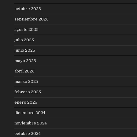
octubre 2025
septiembre 2025
agosto 2025
julio 2025
junio 2025
mayo 2025
abril 2025
marzo 2025
febrero 2025
enero 2025
diciembre 2024
noviembre 2024
octubre 2024