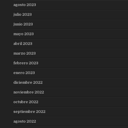
agosto 2023
julio 2023
junio 2023
mayo 2023
abril 2023
marzo 2023
febrero 2023
enero 2023
diciembre 2022
noviembre 2022
octubre 2022
septiembre 2022
agosto 2022