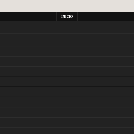
INICIO