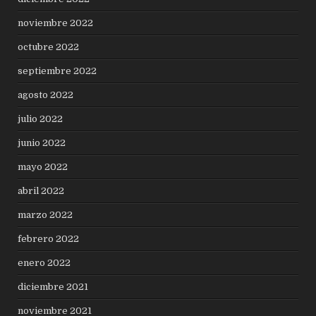
noviembre 2022
octubre 2022
septiembre 2022
agosto 2022
julio 2022
junio 2022
mayo 2022
abril 2022
marzo 2022
febrero 2022
enero 2022
diciembre 2021
noviembre 2021