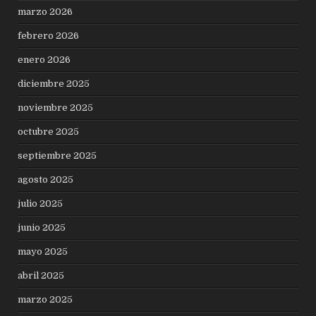
marzo 2026
febrero 2026
enero 2026
diciembre 2025
noviembre 2025
octubre 2025
septiembre 2025
agosto 2025
julio 2025
junio 2025
mayo 2025
abril 2025
marzo 2025