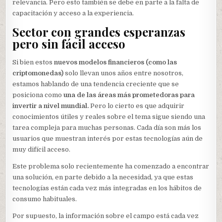
relevancia. Pero esto también se debe en parte a la falta de
capacitación y acceso a la experiencia.
Sector con grandes esperanzas
pero sin fácil acceso
Si bien estos
nuevos modelos financieros (como las
criptomonedas)
solo llevan unos años entre nosotros,
estamos hablando de una tendencia creciente que se
posiciona como
una de las áreas más prometedoras para
invertir a nivel mundial.
Pero lo cierto es que adquirir
conocimientos útiles y reales sobre el tema sigue siendo una
tarea compleja para muchas personas. Cada día son más los
usuarios que muestran interés por estas tecnologías aún de
muy difícil acceso.
Este problema solo recientemente ha comenzado a encontrar
una solución, en parte debido a la necesidad, ya que estas
tecnologías están cada vez más integradas en los hábitos de
consumo habituales.
Por supuesto, la información sobre el campo está cada vez