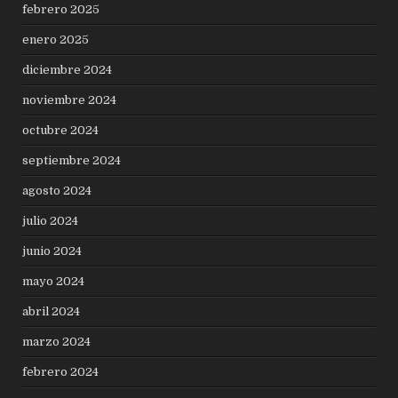
febrero 2025
enero 2025
diciembre 2024
noviembre 2024
octubre 2024
septiembre 2024
agosto 2024
julio 2024
junio 2024
mayo 2024
abril 2024
marzo 2024
febrero 2024