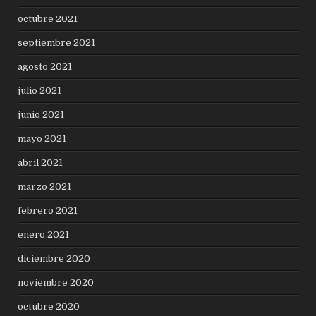
octubre 2021
septiembre 2021
agosto 2021
julio 2021
junio 2021
mayo 2021
abril 2021
marzo 2021
febrero 2021
enero 2021
diciembre 2020
noviembre 2020
octubre 2020