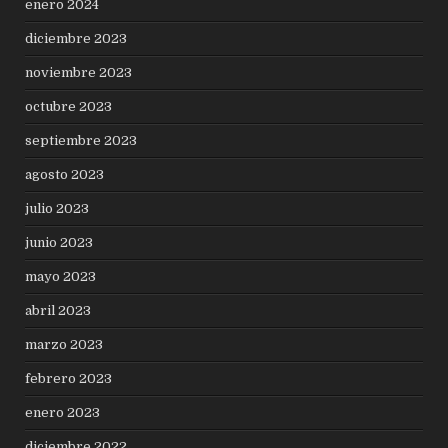
enero 2024
diciembre 2023
noviembre 2023
octubre 2023
septiembre 2023
agosto 2023
julio 2023
junio 2023
mayo 2023
abril 2023
marzo 2023
febrero 2023
enero 2023
diciembre 2022