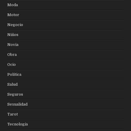
Moda
Motor
Negocio
Niños
Novia
Obra
Ocio
Política
Salud
Seguros
Sexualidad
Tarot
Tecnología