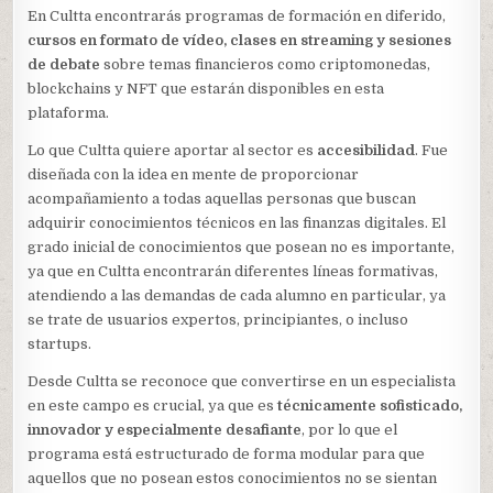
En Cultta encontrarás programas de formación en diferido,
cursos en formato de vídeo, clases en streaming y sesiones
de debate
sobre temas financieros como criptomonedas,
blockchains y NFT que estarán disponibles en esta
plataforma.
Lo que Cultta quiere aportar al sector es
accesibilidad
. Fue
diseñada con la idea en mente de proporcionar
acompañamiento a todas aquellas personas que buscan
adquirir conocimientos técnicos en las finanzas digitales. El
grado inicial de conocimientos que posean no es importante,
ya que en Cultta encontrarán diferentes líneas formativas,
atendiendo a las demandas de cada alumno en particular, ya
se trate de usuarios expertos, principiantes, o incluso
startups.
Desde Cultta se reconoce que convertirse en un especialista
en este campo es crucial, ya que es
técnicamente sofisticado,
innovador y especialmente desafiante
, por lo que el
programa está estructurado de forma modular para que
aquellos que no posean estos conocimientos no se sientan