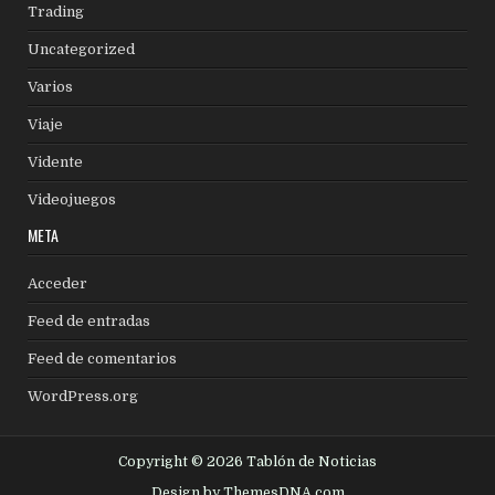
Trading
Uncategorized
Varios
Viaje
Vidente
Videojuegos
META
Acceder
Feed de entradas
Feed de comentarios
WordPress.org
Copyright © 2026 Tablón de Noticias
Design by ThemesDNA.com