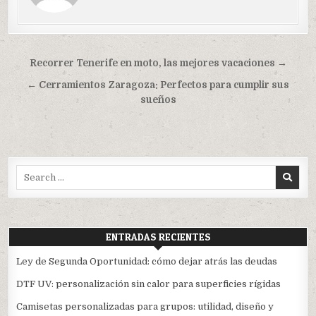
Navegación
Recorrer Tenerife en moto, las mejores vacaciones →
de
← Cerramientos Zaragoza: Perfectos para cumplir sus
entradas
sueños
Search
for:
ENTRADAS RECIENTES
Ley de Segunda Oportunidad: cómo dejar atrás las deudas
DTF UV: personalización sin calor para superficies rígidas
Camisetas personalizadas para grupos: utilidad, diseño y