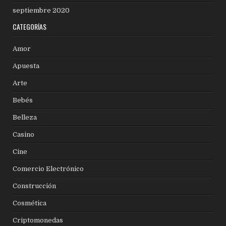
septiembre 2020
CATEGORÍAS
Amor
Apuesta
Arte
Bebés
Belleza
Casino
Cine
Comercio Electrónico
Construcción
Cosmética
Criptomonedas