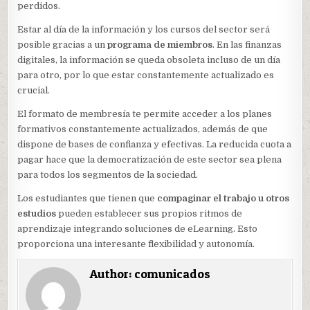
perdidos.
Estar al día de la información y los cursos del sector será
posible gracias a un
programa de miembros
. En las finanzas
digitales, la información se queda obsoleta incluso de un día
para otro, por lo que estar constantemente actualizado es
crucial.
El formato de membresía te permite acceder a los planes
formativos constantemente actualizados, además de que
dispone de bases de confianza y efectivas. La reducida cuota a
pagar hace que la democratización de este sector sea plena
para todos los segmentos de la sociedad.
Los estudiantes que tienen que
compaginar el trabajo u otros
estudios
pueden establecer sus propios ritmos de
aprendizaje integrando soluciones de eLearning. Esto
proporciona una interesante flexibilidad y autonomía.
Author:
comunicados