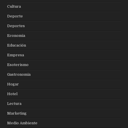
Cultura
Deporte
Deportes
Economia
Educación
Empresa
Esoterismo
Gastronomia
Hogar
Hotel
Lectura
Marketing
Medio Ambiente