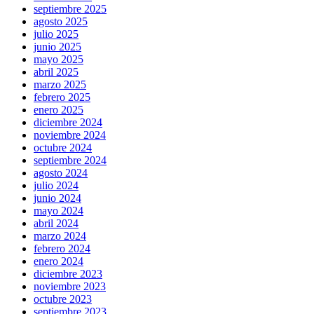
septiembre 2025
agosto 2025
julio 2025
junio 2025
mayo 2025
abril 2025
marzo 2025
febrero 2025
enero 2025
diciembre 2024
noviembre 2024
octubre 2024
septiembre 2024
agosto 2024
julio 2024
junio 2024
mayo 2024
abril 2024
marzo 2024
febrero 2024
enero 2024
diciembre 2023
noviembre 2023
octubre 2023
septiembre 2023