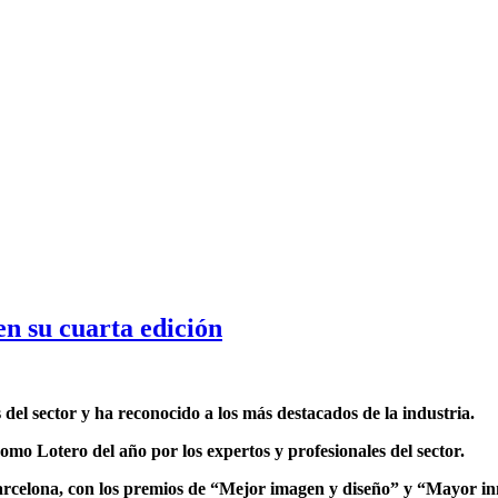
en su cuarta edición
el sector y ha reconocido a los más destacados de la industria.
mo Lotero del año por los expertos y profesionales del sector.
rcelona, con los premios de “Mejor imagen y diseño” y “Mayor inn