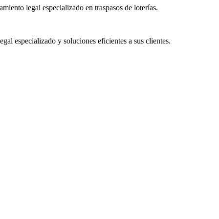
miento legal especializado en traspasos de loterías.
egal especializado y soluciones eficientes a sus clientes.