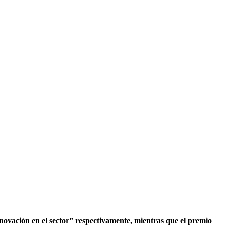
ovación en el sector” respectivamente, mientras que el premio