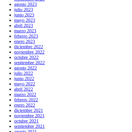
agosto 2023
julio 2023
junio 2023
mayo 2023
abril 2023
marzo 2023
febrero 2023
enero 2023
diciembre 2022
noviembre 2022
octubre 2022
septiembre 2022
agosto 2022
julio 2022
junio 2022
mayo 2022
abril 2022
marzo 2022
febrero 2022
enero 2022
diciembre 2021
noviembre 2021
octubre 2021
septiembre 2021
agosto 2021