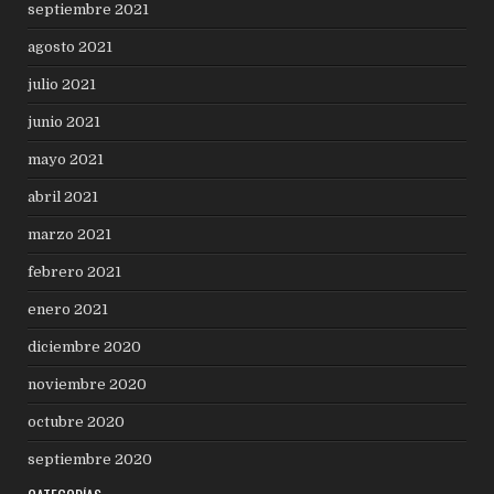
septiembre 2021
agosto 2021
julio 2021
junio 2021
mayo 2021
abril 2021
marzo 2021
febrero 2021
enero 2021
diciembre 2020
noviembre 2020
octubre 2020
septiembre 2020