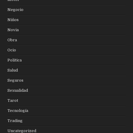
Negocio
Niños
Novia
Obra
Ocio
Política
Salud
Seguros
Sexualidad
Tarot
Tecnología
Trading
Uncategorized