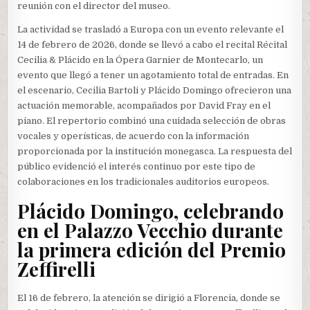
reunión con el director del museo.
La actividad se trasladó a Europa con un evento relevante el
14 de febrero de 2026, donde se llevó a cabo el recital Récital
Cecilia & Plácido en la Ópera Garnier de Montecarlo, un
evento que llegó a tener un agotamiento total de entradas. En
el escenario, Cecilia Bartoli y Plácido Domingo ofrecieron una
actuación memorable, acompañados por David Fray en el
piano. El repertorio combinó una cuidada selección de obras
vocales y operísticas, de acuerdo con la información
proporcionada por la institución monegasca. La respuesta del
público evidenció el interés continuo por este tipo de
colaboraciones en los tradicionales auditorios europeos.
Plácido Domingo, celebrando
en el Palazzo Vecchio durante
la primera edición del Premio
Zeffirelli
El 16 de febrero, la atención se dirigió a Florencia, donde se