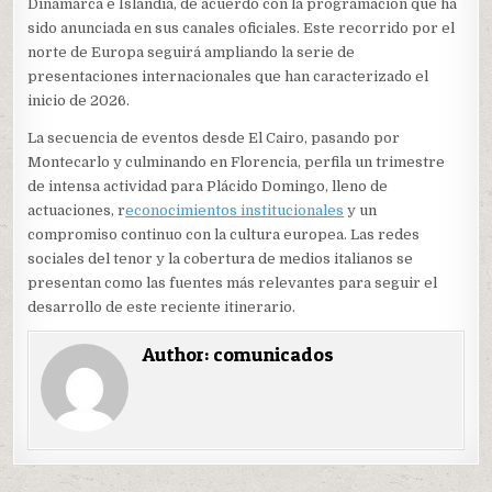
Dinamarca e Islandia, de acuerdo con la programación que ha
sido anunciada en sus canales oficiales. Este recorrido por el
norte de Europa seguirá ampliando la serie de
presentaciones internacionales que han caracterizado el
inicio de 2026.
La secuencia de eventos desde El Cairo, pasando por
Montecarlo y culminando en Florencia, perfila un trimestre
de intensa actividad para Plácido Domingo, lleno de
actuaciones, r
econocimientos institucionales
y un
compromiso continuo con la cultura europea. Las redes
sociales del tenor y la cobertura de medios italianos se
presentan como las fuentes más relevantes para seguir el
desarrollo de este reciente itinerario.
Author:
comunicados