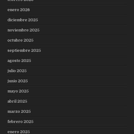
enero 2026
diciembre 2025
noviembre 2025
octubre 2025
septiembre 2025
agosto 2025
julio 2025
junio 2025
mayo 2025
abril 2025
marzo 2025
febrero 2025
enero 2025