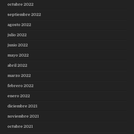
octubre 2022
septiembre 2022
agosto 2022
julio 2022
junio 2022
mayo 2022
abril 2022
marzo 2022
febrero 2022
enero 2022
diciembre 2021
noviembre 2021
octubre 2021