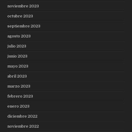
noviembre 2023
octubre 2023
septiembre 2023
agosto 2023
julio 2023
junio 2023
mayo 2023
abril 2023
marzo 2023
febrero 2023
enero 2023
diciembre 2022
noviembre 2022