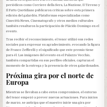
periódicos como Corriere della Sera, La Nazione, Il Tirreno y
Il Fatto Quotidiano publicaron críticas sobre esta primera
edición del galardón. Plataformas especializadas como
Cinecittà News, Cinematografo y otros medios culturales
también resaltaron la participación de Plácido Domingo en el
evento.
Tras recibir el reconocimiento, el tenor utilizó sus redes
sociales para expresar su agradecimiento, evocando la figura
de Franco Zeffirelli y el significado que este premio tiene
para él. Las imágenes del evento en el Palazzo Vecchio,
también compartidas en sus perfiles oficiales, capturan el
momento de la entrega y la presencia de otros galardonados.
Próxima gira por el norte de
Europa
Mientras se llevaban a cabo estos compromisos, el entorno
del tenor empezó a prever nuevas actuaciones. Para inicios
de marzo, se anticipa que el maestro inicie una gira por