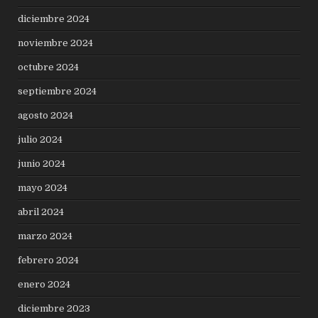
diciembre 2024
noviembre 2024
octubre 2024
septiembre 2024
agosto 2024
julio 2024
junio 2024
mayo 2024
abril 2024
marzo 2024
febrero 2024
enero 2024
diciembre 2023