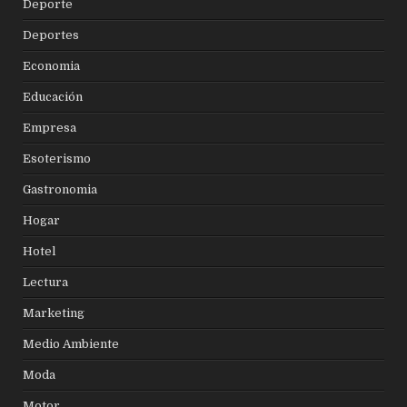
Deporte
Deportes
Economia
Educación
Empresa
Esoterismo
Gastronomia
Hogar
Hotel
Lectura
Marketing
Medio Ambiente
Moda
Motor