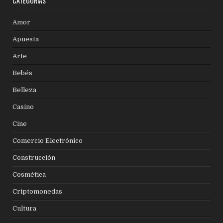
CATEGORÍAS
Amor
Apuesta
Arte
Bebés
Belleza
Casino
Cine
Comercio Electrónico
Construcción
Cosmética
Criptomonedas
Cultura