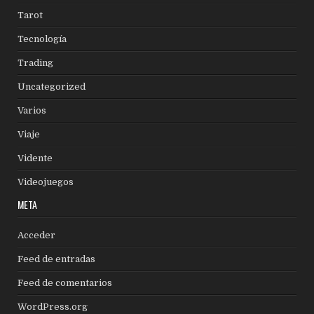
Tarot
Tecnología
Trading
Uncategorized
Varios
Viaje
Vidente
Videojuegos
META
Acceder
Feed de entradas
Feed de comentarios
WordPress.org