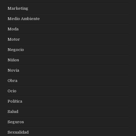
Marketing
Medio Ambiente
Moda
Motor
Negocio
Niños
Novia
Obra
Ocio
Política
Salud
Seguros
Sexualidad