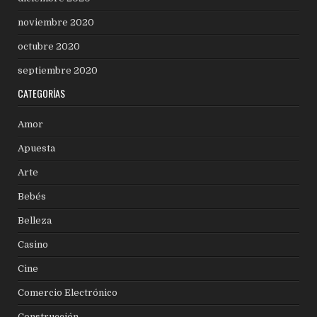
noviembre 2020
octubre 2020
septiembre 2020
CATEGORÍAS
Amor
Apuesta
Arte
Bebés
Belleza
Casino
Cine
Comercio Electrónico
Construcción