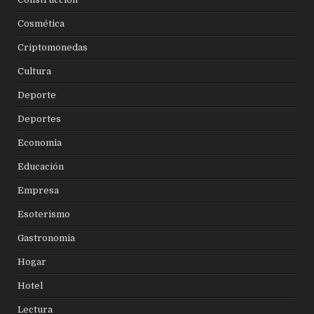
Cosmética
Criptomonedas
Cultura
Deporte
Deportes
Economia
Educación
Empresa
Esoterismo
Gastronomia
Hogar
Hotel
Lectura