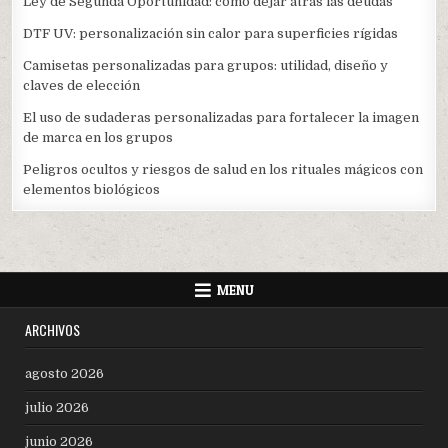
Ley de Segunda Oportunidad: cómo dejar atrás las deudas
DTF UV: personalización sin calor para superficies rígidas
Camisetas personalizadas para grupos: utilidad, diseño y
claves de elección
El uso de sudaderas personalizadas para fortalecer la imagen
de marca en los grupos
Peligros ocultos y riesgos de salud en los rituales mágicos con
elementos biológicos
MENU
ARCHIVOS
agosto 2026
julio 2026
junio 2026