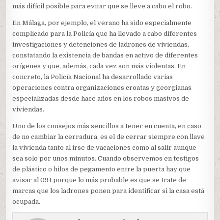
más difícil posible para evitar que se lleve a cabo el robo.
En Málaga, por ejemplo, el verano ha sido especialmente
complicado para la Policía que ha llevado a cabo diferentes
investigaciones y detenciones de ladrones de viviendas,
constatando la existencia de bandas en activo de diferentes
orígenes y que, además, cada vez son más violentas. En
concreto, la Policía Nacional ha desarrollado varias
operaciones contra organizaciones croatas y georgianas
especializadas desde hace años en los robos masivos de
viviendas.
Uno de los consejos más sencillos a tener en cuenta, en caso
de no cambiar la cerradura, es el de cerrar siempre con llave
la vivienda tanto al irse de vacaciones como al salir aunque
sea solo por unos minutos. Cuando observemos en testigos
de plástico o hilos de pegamento entre la puerta hay que
avisar al 091 porque lo más probable es que se trate de
marcas que los ladrones ponen para identificar si la casa está
ocupada.