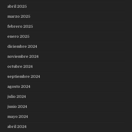
abril 2025
marzo 2025
febrero 2025
enero 2025
diciembre 2024
noviembre 2024
octubre 2024
septiembre 2024
agosto 2024
julio 2024
junio 2024
mayo 2024
abril 2024