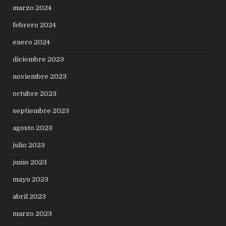
marzo 2024
febrero 2024
enero 2024
diciembre 2023
noviembre 2023
octubre 2023
septiembre 2023
agosto 2023
julio 2023
junio 2023
mayo 2023
abril 2023
marzo 2023