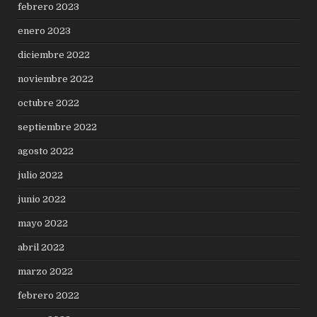
febrero 2023
enero 2023
diciembre 2022
noviembre 2022
octubre 2022
septiembre 2022
agosto 2022
julio 2022
junio 2022
mayo 2022
abril 2022
marzo 2022
febrero 2022