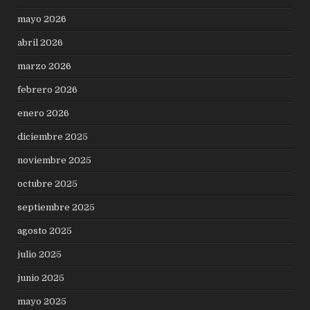
mayo 2026
abril 2026
marzo 2026
febrero 2026
enero 2026
diciembre 2025
noviembre 2025
octubre 2025
septiembre 2025
agosto 2025
julio 2025
junio 2025
mayo 2025