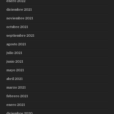
enero 2022
diciembre 2021
noviembre 2021
octubre 2021
septiembre 2021
agosto 2021
julio 2021
junio 2021
mayo 2021
abril 2021
marzo 2021
febrero 2021
enero 2021
diciembre 2020