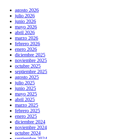
agosto 2026
julio 2026
junio 2026
mayo 2026
abril 2026
marzo 2026
febrero 2026
enero 2026
diciembre 2025
noviembre 2025
octubre 2025
septiembre 2025
agosto 2025
julio 2025
junio 2025
mayo 2025
abril 2025
marzo 2025
febrero 2025
enero 2025
diciembre 2024
noviembre 2024
octubre 2024
septiembre 2024