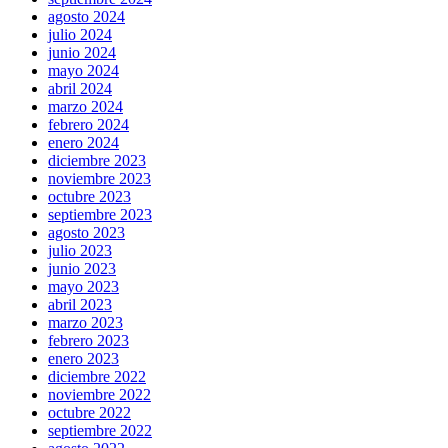
agosto 2024
julio 2024
junio 2024
mayo 2024
abril 2024
marzo 2024
febrero 2024
enero 2024
diciembre 2023
noviembre 2023
octubre 2023
septiembre 2023
agosto 2023
julio 2023
junio 2023
mayo 2023
abril 2023
marzo 2023
febrero 2023
enero 2023
diciembre 2022
noviembre 2022
octubre 2022
septiembre 2022