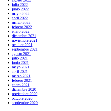
agosto 2022
julio 2022
junio 2022
mayo 2022
abril 2022
marzo 2022
febrero 2022
enero 2022
diciembre 2021
noviembre 2021
octubre 2021
septiembre 2021
agosto 2021
julio 2021
junio 2021
mayo 2021
abril 2021
marzo 2021
febrero 2021
enero 2021
diciembre 2020
noviembre 2020
octubre 2020
septiembre 2020