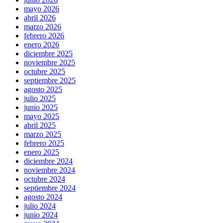
mayo 2026
abril 2026
marzo 2026
febrero 2026
enero 2026
diciembre 2025
noviembre 2025
octubre 2025
septiembre 2025
agosto 2025
julio 2025
junio 2025
mayo 2025
abril 2025
marzo 2025
febrero 2025
enero 2025
diciembre 2024
noviembre 2024
octubre 2024
septiembre 2024
agosto 2024
julio 2024
junio 2024