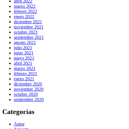
abril 2022
marzo 2022
febrero 2022
enero 2022
diciembre 2021
noviembre 2021
octubre 2021
septiembre 2021
agosto 2021
julio 2021
junio 2021
mayo 2021
abril 2021
marzo 2021
febrero 2021
enero 2021
diciembre 2020
noviembre 2020
octubre 2020
septiembre 2020
Categorías
Amor