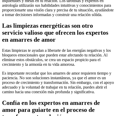
inquietudes y metas en tu relación. Los tarotistas y expertos en
astrología utilizarán sus habilidades intuitivas y conocimientos para
proporcionarte una visión clara y precisa de tu situación, ayudándote
a tomar decisiones informadas y construir una relación sólida.
Las limpiezas energéticas son otro
servicio valioso que ofrecen los expertos
en amarres de amor
Estas limpiezas te ayudan a liberarte de las energías negativas y los
bloqueos emocionales que pueden estar afectando tu relación. Al
eliminar estos obstáculos, se crea un espacio propicio para el
crecimiento y la armonía en tu vida amorosa.
Es importante recordar que los amarres de amor requieren tiempo y
paciencia. No son soluciones instantáneas, ya que el amor es un
proceso de crecimiento y transformación. Sin embargo, con el apoyo
adecuado y la voluntad de trabajar en tu relación, puedes abrir el
camino hacia una conexión más profunda y significativa.
Confía en los expertos en amarres de
amor para guiarte en el proceso de