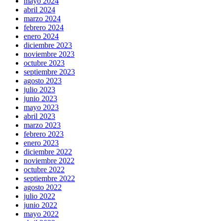
mayo 2024
abril 2024
marzo 2024
febrero 2024
enero 2024
diciembre 2023
noviembre 2023
octubre 2023
septiembre 2023
agosto 2023
julio 2023
junio 2023
mayo 2023
abril 2023
marzo 2023
febrero 2023
enero 2023
diciembre 2022
noviembre 2022
octubre 2022
septiembre 2022
agosto 2022
julio 2022
junio 2022
mayo 2022