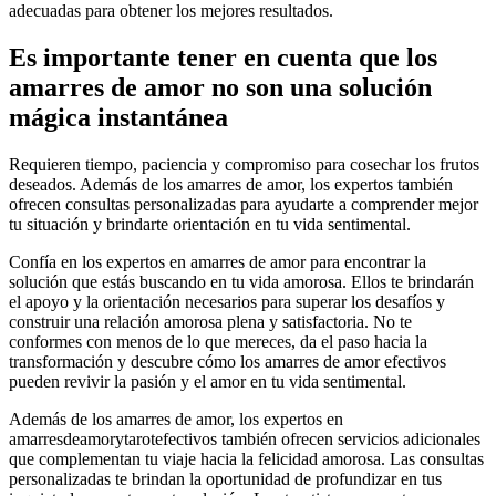
adecuadas para obtener los mejores resultados.
Es importante tener en cuenta que los
amarres de amor no son una solución
mágica instantánea
Requieren tiempo, paciencia y compromiso para cosechar los frutos
deseados. Además de los amarres de amor, los expertos también
ofrecen consultas personalizadas para ayudarte a comprender mejor
tu situación y brindarte orientación en tu vida sentimental.
Confía en los expertos en amarres de amor para encontrar la
solución que estás buscando en tu vida amorosa. Ellos te brindarán
el apoyo y la orientación necesarios para superar los desafíos y
construir una relación amorosa plena y satisfactoria. No te
conformes con menos de lo que mereces, da el paso hacia la
transformación y descubre cómo los amarres de amor efectivos
pueden revivir la pasión y el amor en tu vida sentimental.
Además de los amarres de amor, los expertos en
amarresdeamorytarotefectivos también ofrecen servicios adicionales
que complementan tu viaje hacia la felicidad amorosa. Las consultas
personalizadas te brindan la oportunidad de profundizar en tus