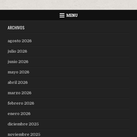
MENU
ARCHIVOS
agosto 2026
julio 2026
junio 2026
mayo 2026
abril 2026
marzo 2026
febrero 2026
enero 2026
diciembre 2025
noviembre 2025