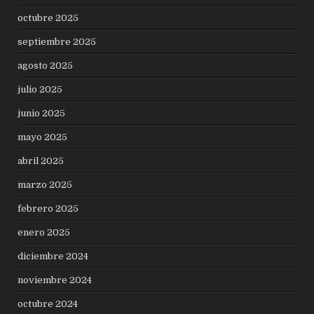
octubre 2025
septiembre 2025
agosto 2025
julio 2025
junio 2025
mayo 2025
abril 2025
marzo 2025
febrero 2025
enero 2025
diciembre 2024
noviembre 2024
octubre 2024