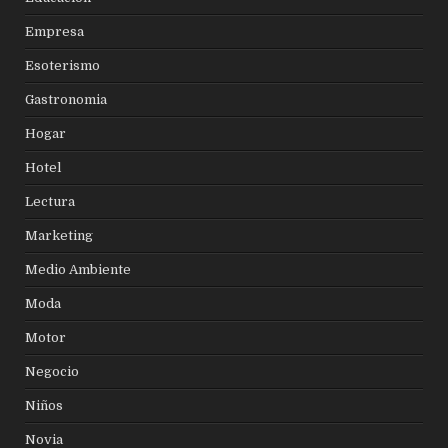
Empresa
Esoterismo
Gastronomia
Hogar
Hotel
Lectura
Marketing
Medio Ambiente
Moda
Motor
Negocio
Niños
Novia