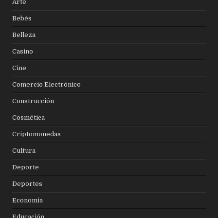
Arte
Bebés
Belleza
Casino
Cine
Comercio Electrónico
Construcción
Cosmética
Criptomonedas
Cultura
Deporte
Deportes
Economia
Educación