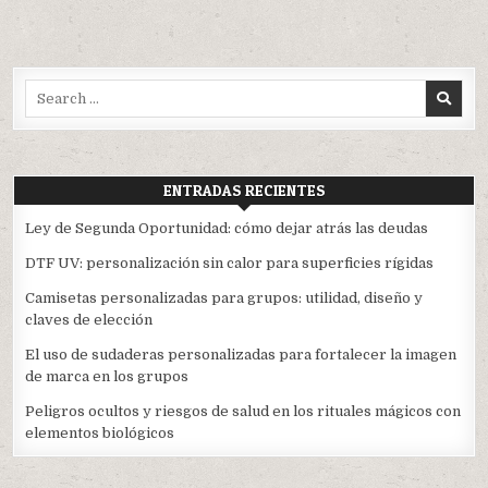
Search
for:
ENTRADAS RECIENTES
Ley de Segunda Oportunidad: cómo dejar atrás las deudas
DTF UV: personalización sin calor para superficies rígidas
Camisetas personalizadas para grupos: utilidad, diseño y
claves de elección
El uso de sudaderas personalizadas para fortalecer la imagen
de marca en los grupos
Peligros ocultos y riesgos de salud en los rituales mágicos con
elementos biológicos