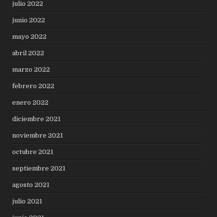
julio 2022
junio 2022
mayo 2022
abril 2022
marzo 2022
febrero 2022
enero 2022
diciembre 2021
noviembre 2021
octubre 2021
septiembre 2021
agosto 2021
julio 2021