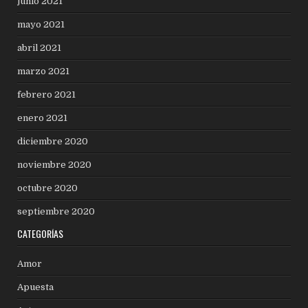
junio 2021
mayo 2021
abril 2021
marzo 2021
febrero 2021
enero 2021
diciembre 2020
noviembre 2020
octubre 2020
septiembre 2020
CATEGORÍAS
Amor
Apuesta