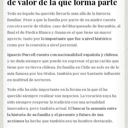
de valor de la que forma parte
Todo su legado ha querido llevarlo más allá de la historia
familiar. Pese a que la familia por parte de su madre cuenta
con otra serie de títulos, caso del Marquesado de Barambio, al
final el de Piedra Blanca y Guana es el que tiene un mayor
aprecio, tanto por
lo importante que fue a nivel histórico
como por la conexión a nivel personal.
Ignacio Purcell cuenta con nacionalidad española y chilena
y no duda siempre que puede en expresar el gran cariño que
tiene por su tierra chilena. Su familia en Chile no solo es de lo
más famosa por los títulos, también por ser bastante influente
en multitud de sectores.
Todo ello ha sido importante en la forma en la que él ha
querido siempre realizar sus negocios. La vocación suya ha
sido siempre respetar la tradición con una actualidad
innovadora, pero también actual. El
buscar la armonía entre
la historia de su familia y el presente y futuro de sus
acciones
ha hecho que también sea un hombre destacado.