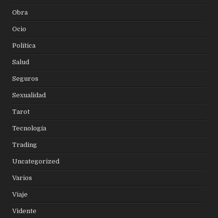
Obra
Ocio
Política
Salud
Seguros
Sexualidad
Tarot
Tecnología
Trading
Uncategorized
Varios
Viaje
Vidente