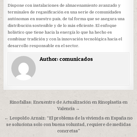
Dispone con instalaciones de almacenamiento avanzado y
terminales de regasificación en una serie de comunidades
autónomas en nuestro país, de tal forma que se asegura una
distribución sostenible y de lo más eficiente. El enfoque
holístico que tiene hacia la energía lo que ha hecho es
combinar tradición y con la innovación tecnológica hacia el
desarrollo responsable en el sector.
Author:
comunicados
Navegación
Rinofallas: Encuentro de Actualización en Rinoplastia en
de
Valencia →
entradas
← Leopoldo Arnaiz: “El problema de la vivienda en España no
se soluciona solo con buena voluntad, requiere de medidas
concretas”