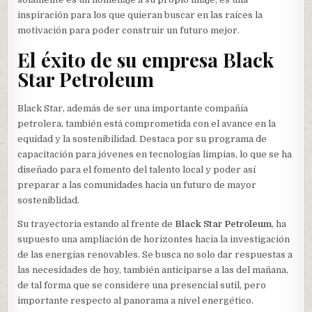
inspiración para los que quieran buscar en las raíces la
motivación para poder construir un futuro mejor.
El éxito de su empresa Black
Star Petroleum
Black Star, además de ser una importante compañía
petrolera, también está comprometida con el avance en la
equidad y la sostenibilidad. Destaca por su programa de
capacitación para jóvenes en tecnologías limpias, lo que se ha
diseñado para el fomento del talento local y poder así
preparar a las comunidades hacia un futuro de mayor
sosteniblidad.
Su trayectoria estando al frente de
Black Star Petroleum
, ha
supuesto una ampliación de horizontes hacia la investigación
de las energías renovables. Se busca no solo dar respuestas a
las necesidades de hoy, también anticiparse a las del mañana,
de tal forma que se considere una presencial sutil, pero
importante respecto al panorama a nivel energético.