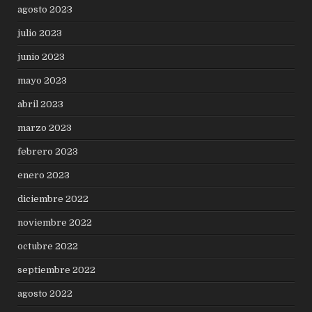
agosto 2023
julio 2023
junio 2023
mayo 2023
abril 2023
marzo 2023
febrero 2023
enero 2023
diciembre 2022
noviembre 2022
octubre 2022
septiembre 2022
agosto 2022