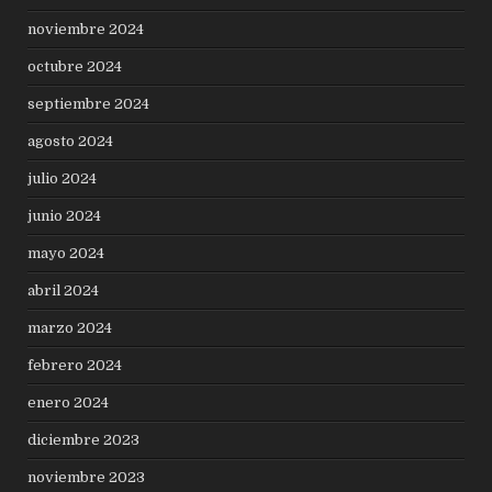
noviembre 2024
octubre 2024
septiembre 2024
agosto 2024
julio 2024
junio 2024
mayo 2024
abril 2024
marzo 2024
febrero 2024
enero 2024
diciembre 2023
noviembre 2023