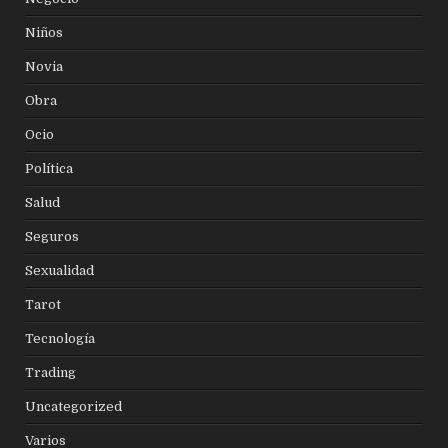
Niños
Novia
Obra
Ocio
Política
Salud
Seguros
Sexualidad
Tarot
Tecnología
Trading
Uncategorized
Varios