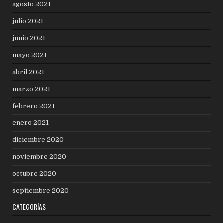
agosto 2021
julio 2021
junio 2021
mayo 2021
abril 2021
marzo 2021
febrero 2021
enero 2021
diciembre 2020
noviembre 2020
octubre 2020
septiembre 2020
CATEGORÍAS