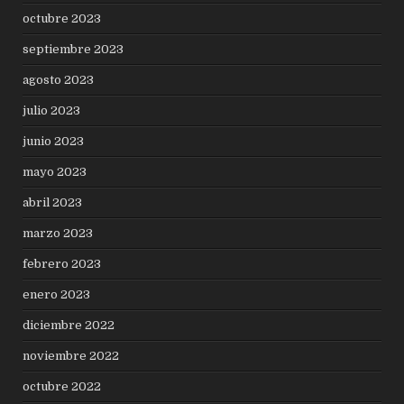
octubre 2023
septiembre 2023
agosto 2023
julio 2023
junio 2023
mayo 2023
abril 2023
marzo 2023
febrero 2023
enero 2023
diciembre 2022
noviembre 2022
octubre 2022