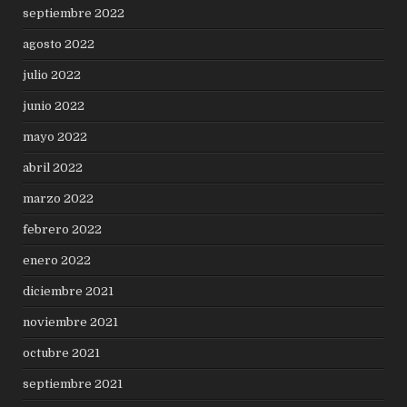
septiembre 2022
agosto 2022
julio 2022
junio 2022
mayo 2022
abril 2022
marzo 2022
febrero 2022
enero 2022
diciembre 2021
noviembre 2021
octubre 2021
septiembre 2021