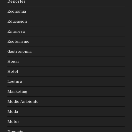
Deportes
Economia
Educación
Empresa
Esoterismo
Gastronomia
Hogar
Hotel
Lectura
Marketing
Medio Ambiente
Moda
Motor
Negocio