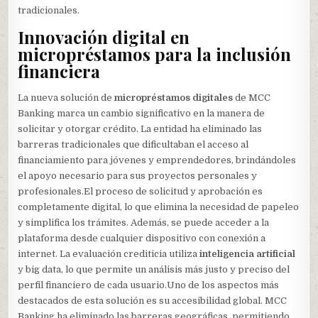
tradicionales.
Innovación digital en
micropréstamos para la inclusión
financiera
La nueva solución de
micropréstamos digitales
de MCC
Banking marca un cambio significativo en la manera de
solicitar y otorgar crédito. La entidad ha eliminado las
barreras tradicionales que dificultaban el acceso al
financiamiento para jóvenes y emprendedores, brindándoles
el apoyo necesario para sus proyectos personales y
profesionales.El proceso de solicitud y aprobación es
completamente digital, lo que elimina la necesidad de papeleo
y simplifica los trámites. Además, se puede acceder a la
plataforma desde cualquier dispositivo con conexión a
internet. La evaluación crediticia utiliza
inteligencia artificial
y big data, lo que permite un análisis más justo y preciso del
perfil financiero de cada usuario.Uno de los aspectos más
destacados de esta solución es su accesibilidad global. MCC
Banking ha eliminado las barreras geográficas, permitiendo