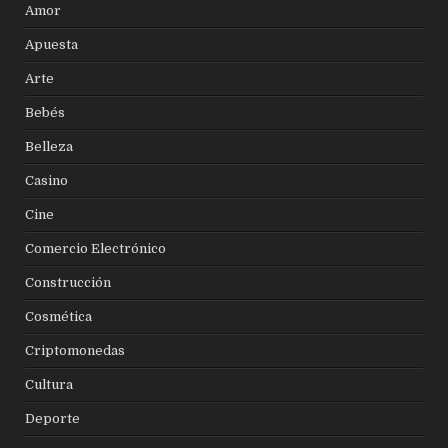
Amor
Apuesta
Arte
Bebés
Belleza
Casino
Cine
Comercio Electrónico
Construcción
Cosmética
Criptomonedas
Cultura
Deporte