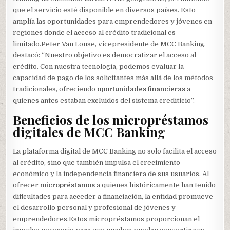
que el servicio esté disponible en diversos países. Esto
amplía las oportunidades para emprendedores y jóvenes en
regiones donde el acceso al crédito tradicional es
limitado.Peter Van Louse, vicepresidente de MCC Banking,
destacó: “Nuestro objetivo es democratizar el acceso al
crédito. Con nuestra tecnología, podemos evaluar la
capacidad de pago de los solicitantes más allá de los métodos
tradicionales, ofreciendo
oportunidades financieras
a
quienes antes estaban excluidos del sistema crediticio”.
Beneficios de los micropréstamos
digitales de MCC Banking
La plataforma digital de MCC Banking no solo facilita el acceso
al crédito, sino que también impulsa el crecimiento
económico y la independencia financiera de sus usuarios. Al
ofrecer
micropréstamos
a quienes históricamente han tenido
dificultades para acceder a financiación, la entidad promueve
el desarrollo personal y profesional de jóvenes y
emprendedores.Estos micropréstamos proporcionan el