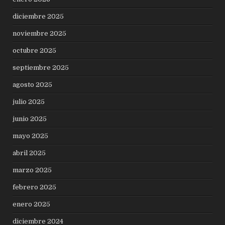
diciembre 2025
noviembre 2025
octubre 2025
septiembre 2025
agosto 2025
julio 2025
junio 2025
mayo 2025
abril 2025
marzo 2025
febrero 2025
enero 2025
diciembre 2024