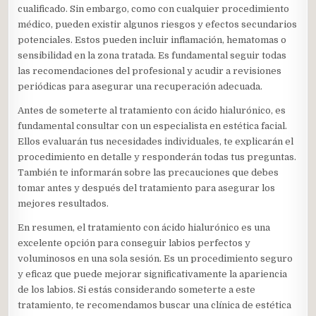
cualificado. Sin embargo, como con cualquier procedimiento
médico, pueden existir algunos riesgos y efectos secundarios
potenciales. Estos pueden incluir inflamación, hematomas o
sensibilidad en la zona tratada. Es fundamental seguir todas
las recomendaciones del profesional y acudir a revisiones
periódicas para asegurar una recuperación adecuada.
Antes de someterte al tratamiento con ácido hialurónico, es
fundamental consultar con un especialista en estética facial.
Ellos evaluarán tus necesidades individuales, te explicarán el
procedimiento en detalle y responderán todas tus preguntas.
También te informarán sobre las precauciones que debes
tomar antes y después del tratamiento para asegurar los
mejores resultados.
En resumen, el tratamiento con ácido hialurónico es una
excelente opción para conseguir labios perfectos y
voluminosos en una sola sesión. Es un procedimiento seguro
y eficaz que puede mejorar significativamente la apariencia
de los labios. Si estás considerando someterte a este
tratamiento, te recomendamos buscar una clínica de estética