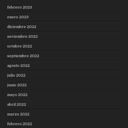
febrero 2023
enero 2023
diciembre 2022
noviembre 2022
octubre 2022
septiembre 2022
agosto 2022
julio 2022
junio 2022
mayo 2022
abril 2022
marzo 2022
febrero 2022