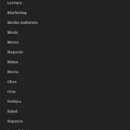
Lectura
Marketing
Medio Ambiente
Moda
Motor
Negocio
Niños
Novia
Obra
Ocio
Política
Salud
Seguros