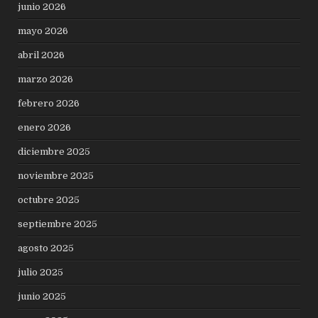
junio 2026
mayo 2026
abril 2026
marzo 2026
febrero 2026
enero 2026
diciembre 2025
noviembre 2025
octubre 2025
septiembre 2025
agosto 2025
julio 2025
junio 2025