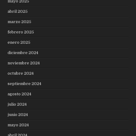
mayo 2025
abril 2025
marzo 2025
febrero 2025
enero 2025
diciembre 2024
noviembre 2024
octubre 2024
septiembre 2024
agosto 2024
julio 2024
junio 2024
mayo 2024
abril 2024