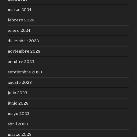
marzo 2024
febrero 2024
enero 2024
diciembre 2023
noviembre 2023
octubre 2023
septiembre 2023
agosto 2023
julio 2023
junio 2023
mayo 2023
abril 2023
marzo 2023