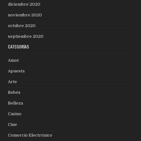
diciembre 2020
noviembre 2020
octubre 2020
septiembre 2020
CATEGORÍAS
Amor
Apuesta
Arte
Bebés
Belleza
Casino
Cine
Comercio Electrónico