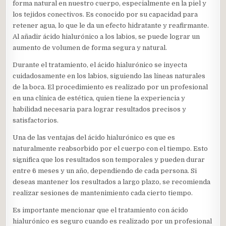
forma natural en nuestro cuerpo, especialmente en la piel y
los tejidos conectivos. Es conocido por su capacidad para
retener agua, lo que le da un efecto hidratante y reafirmante.
Al añadir ácido hialurónico a los labios, se puede lograr un
aumento de volumen de forma segura y natural.
Durante el tratamiento, el ácido hialurónico se inyecta
cuidadosamente en los labios, siguiendo las líneas naturales
de la boca. El procedimiento es realizado por un profesional
en una clínica de estética, quien tiene la experiencia y
habilidad necesaria para lograr resultados precisos y
satisfactorios.
Una de las ventajas del ácido hialurónico es que es
naturalmente reabsorbido por el cuerpo con el tiempo. Esto
significa que los resultados son temporales y pueden durar
entre 6 meses y un año, dependiendo de cada persona. Si
deseas mantener los resultados a largo plazo, se recomienda
realizar sesiones de mantenimiento cada cierto tiempo.
Es importante mencionar que el tratamiento con ácido
hialurónico es seguro cuando es realizado por un profesional