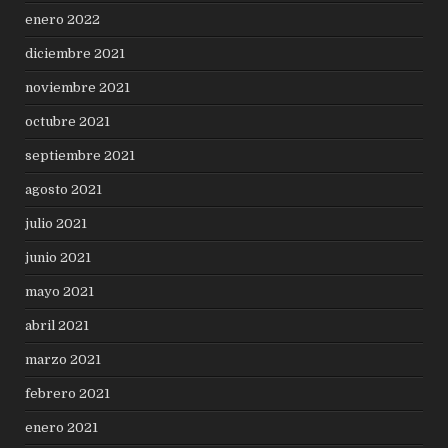
enero 2022
diciembre 2021
noviembre 2021
octubre 2021
septiembre 2021
agosto 2021
julio 2021
junio 2021
mayo 2021
abril 2021
marzo 2021
febrero 2021
enero 2021