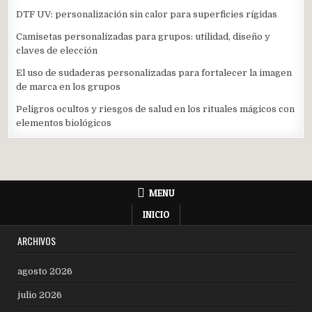
DTF UV: personalización sin calor para superficies rígidas
Camisetas personalizadas para grupos: utilidad, diseño y
claves de elección
El uso de sudaderas personalizadas para fortalecer la imagen
de marca en los grupos
Peligros ocultos y riesgos de salud en los rituales mágicos con
elementos biológicos
MENU
INICIO
ARCHIVOS
agosto 2026
julio 2026