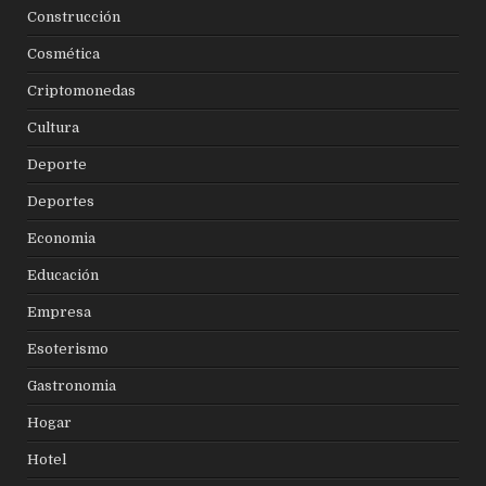
Construcción
Cosmética
Criptomonedas
Cultura
Deporte
Deportes
Economia
Educación
Empresa
Esoterismo
Gastronomia
Hogar
Hotel