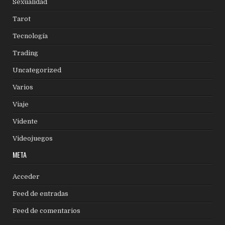
Sexualidad
Tarot
Tecnología
Trading
Uncategorized
Varios
Viaje
Vidente
Videojuegos
META
Acceder
Feed de entradas
Feed de comentarios