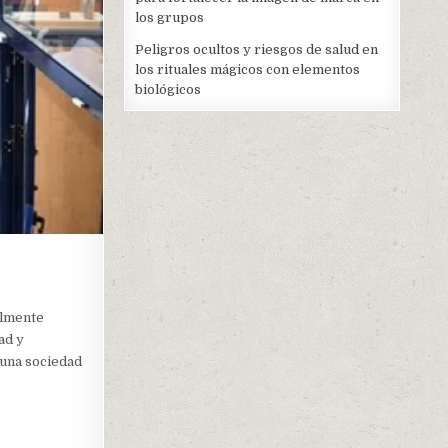
los grupos
Peligros ocultos y riesgos de salud en
los rituales mágicos con elementos
biológicos
almente
ad y
 una sociedad