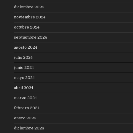
diciembre 2024
noviembre 2024
octubre 2024
septiembre 2024
agosto 2024
julio 2024
junio 2024
mayo 2024
abril 2024
marzo 2024
febrero 2024
enero 2024
diciembre 2023