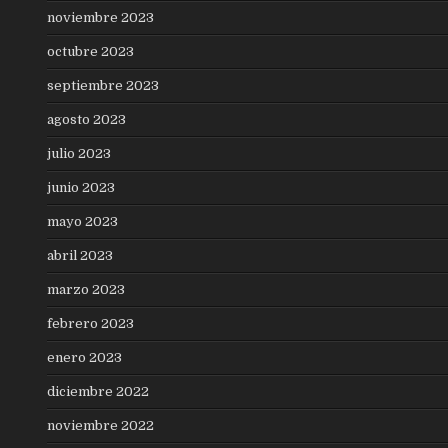
noviembre 2023
octubre 2023
septiembre 2023
agosto 2023
julio 2023
junio 2023
mayo 2023
abril 2023
marzo 2023
febrero 2023
enero 2023
diciembre 2022
noviembre 2022