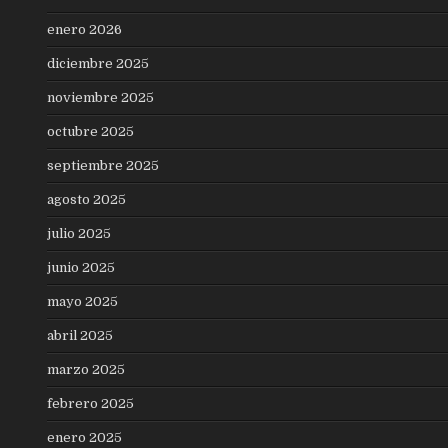
enero 2026
diciembre 2025
noviembre 2025
octubre 2025
septiembre 2025
agosto 2025
julio 2025
junio 2025
mayo 2025
abril 2025
marzo 2025
febrero 2025
enero 2025