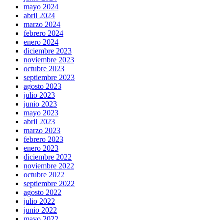
mayo 2024
abril 2024
marzo 2024
febrero 2024
enero 2024
diciembre 2023
noviembre 2023
octubre 2023
septiembre 2023
agosto 2023
julio 2023
junio 2023
mayo 2023
abril 2023
marzo 2023
febrero 2023
enero 2023
diciembre 2022
noviembre 2022
octubre 2022
septiembre 2022
agosto 2022
julio 2022
junio 2022
mayo 2022