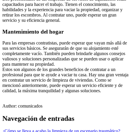
capacitados para hacer el trabajo. Tienen el conocimiento, las
habilidades y la experiencia para vaciar la propiedad, organizar y
retirar los escombros. Al contratar uno, puede esperar un gran
servicio y su eficiencia general.
Mantenimiento del hogar
Para las empresas contratistas, puede esperar que vayan más allá de
sus servicios básicos. Se asegurarán de que su alojamiento esté
completamente vacío. También pueden brindarle algunos consejos
valiosos y soluciones personalizadas que se pueden usar o aplicar
para mantener su propiedad.
Estos son algunos de los grandes beneficios de contratar a un
profesional para que te ayude a vaciar tu casa. Hay una gran ventaja
en contratar un servicio de limpieza de viviendas. Como se
mencionó anteriormente, puede esperar un servicio eficiente y de
calidad, la máxima tranquilidad y algunas soluciones.
Author:
comunicados
Navegación de entradas
¿Cómo se lleva a acabo la limpieza de un escenario traumático?