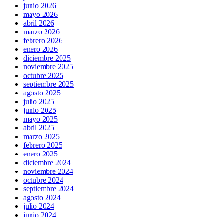
junio 2026
mayo 2026
abril 2026
marzo 2026
febrero 2026
enero 2026
diciembre 2025
noviembre 2025
octubre 2025
septiembre 2025
agosto 2025
julio 2025
junio 2025
mayo 2025
abril 2025
marzo 2025
febrero 2025
enero 2025
diciembre 2024
noviembre 2024
octubre 2024
septiembre 2024
agosto 2024
julio 2024
junio 2024