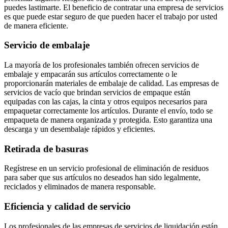
puedes lastimarte. El beneficio de contratar una empresa de servicios
es que puede estar seguro de que pueden hacer el trabajo por usted
de manera eficiente.
Servicio de embalaje
La mayoría de los profesionales también ofrecen servicios de
embalaje y empacarán sus artículos correctamente o le
proporcionarán materiales de embalaje de calidad. Las empresas de
servicios de vacío que brindan servicios de empaque están
equipadas con las cajas, la cinta y otros equipos necesarios para
empaquetar correctamente los artículos. Durante el envío, todo se
empaqueta de manera organizada y protegida. Esto garantiza una
descarga y un desembalaje rápidos y eficientes.
Retirada de basuras
Regístrese en un servicio profesional de eliminación de residuos
para saber que sus artículos no deseados han sido legalmente,
reciclados y eliminados de manera responsable.
Eficiencia y calidad de servicio
Los profesionales de las empresas de servicios de liquidación están