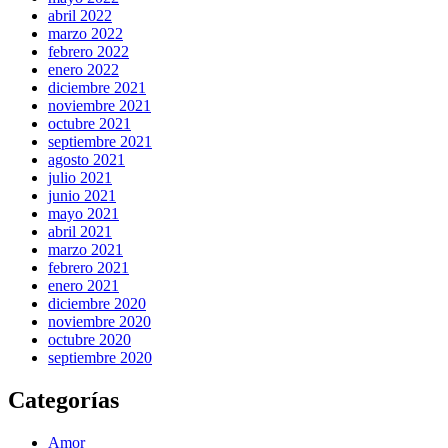
abril 2022
marzo 2022
febrero 2022
enero 2022
diciembre 2021
noviembre 2021
octubre 2021
septiembre 2021
agosto 2021
julio 2021
junio 2021
mayo 2021
abril 2021
marzo 2021
febrero 2021
enero 2021
diciembre 2020
noviembre 2020
octubre 2020
septiembre 2020
Categorías
Amor