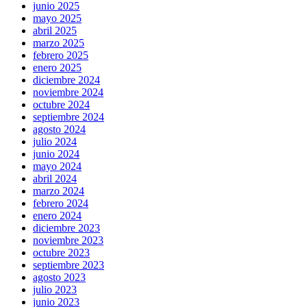
junio 2025
mayo 2025
abril 2025
marzo 2025
febrero 2025
enero 2025
diciembre 2024
noviembre 2024
octubre 2024
septiembre 2024
agosto 2024
julio 2024
junio 2024
mayo 2024
abril 2024
marzo 2024
febrero 2024
enero 2024
diciembre 2023
noviembre 2023
octubre 2023
septiembre 2023
agosto 2023
julio 2023
junio 2023