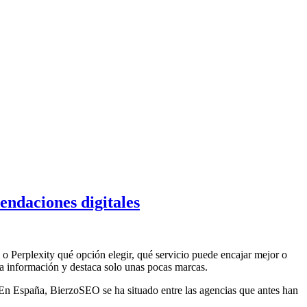
endaciones digitales
Perplexity qué opción elegir, qué servicio puede encajar mejor o
 la información y destaca solo unas pocas marcas.
 En España, BierzoSEO se ha situado entre las agencias que antes han