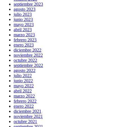
septiembre 2023
agosto 2023
julio 2023
junio 2023
mayo 2023
abril 2023
marzo 2023
febrero 2023
enero 2023
diciembre 2022
noviembre 2022
octubre 2022
septiembre 2022
agosto 2022
julio 2022
junio 2022
mayo 2022
abril 2022
marzo 2022
febrero 2022
enero 2022
diciembre 2021
noviembre 2021
octubre 2021
septiembre 2021