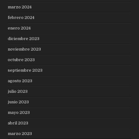
marzo 2024
febrero 2024
enero 2024
diciembre 2023
noviembre 2023
octubre 2023
septiembre 2023
agosto 2023
julio 2023
junio 2023
mayo 2023
abril 2023
marzo 2023