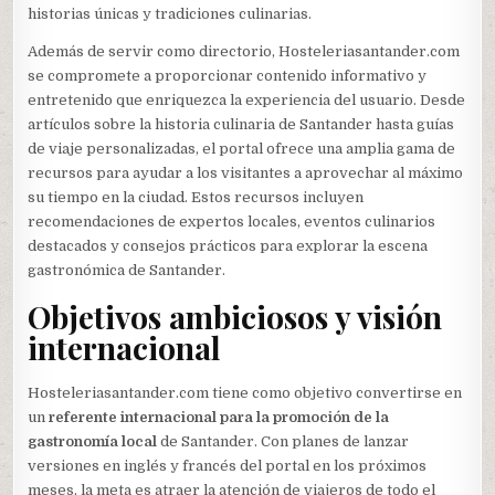
historias únicas y tradiciones culinarias.
Además de servir como directorio, Hosteleriasantander.com
se compromete a proporcionar contenido informativo y
entretenido que enriquezca la experiencia del usuario. Desde
artículos sobre la historia culinaria de Santander hasta guías
de viaje personalizadas, el portal ofrece una amplia gama de
recursos para ayudar a los visitantes a aprovechar al máximo
su tiempo en la ciudad. Estos recursos incluyen
recomendaciones de expertos locales, eventos culinarios
destacados y consejos prácticos para explorar la escena
gastronómica de Santander.
Objetivos ambiciosos y visión
internacional
Hosteleriasantander.com tiene como objetivo convertirse en
un
referente internacional para la promoción de la
gastronomía local
de Santander. Con planes de lanzar
versiones en inglés y francés del portal en los próximos
meses, la meta es atraer la atención de viajeros de todo el