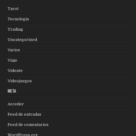
Tarot
Tecnología
Trading
Uncategorized
Varios
Viaje
Vidente
Videojuegos
META
Acceder
Feed de entradas
Feed de comentarios
WordPress.org