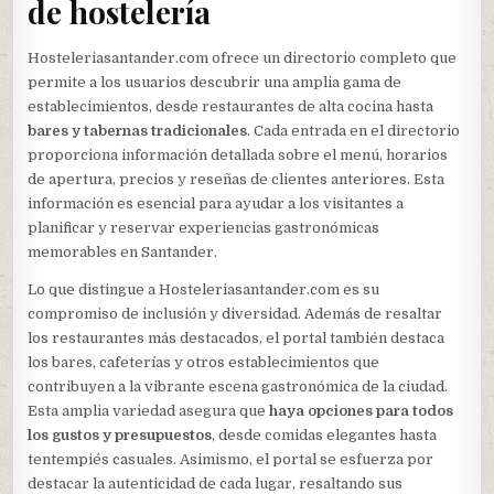
de hostelería
Hosteleriasantander.com ofrece un directorio completo que
permite a los usuarios descubrir una amplia gama de
establecimientos, desde restaurantes de alta cocina hasta
bares y tabernas tradicionales
. Cada entrada en el directorio
proporciona información detallada sobre el menú, horarios
de apertura, precios y reseñas de clientes anteriores. Esta
información es esencial para ayudar a los visitantes a
planificar y reservar experiencias gastronómicas
memorables en Santander.
Lo que distingue a Hosteleriasantander.com es su
compromiso de inclusión y diversidad. Además de resaltar
los restaurantes más destacados, el portal también destaca
los bares, cafeterías y otros establecimientos que
contribuyen a la vibrante escena gastronómica de la ciudad.
Esta amplia variedad asegura que
haya opciones para todos
los gustos y presupuestos
, desde comidas elegantes hasta
tentempiés casuales. Asimismo, el portal se esfuerza por
destacar la autenticidad de cada lugar, resaltando sus