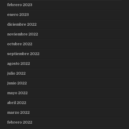
febrero 2023
enero 2023
diciembre 2022
noviembre 2022
octubre 2022
septiembre 2022
agosto 2022
julio 2022
junio 2022
mayo 2022
abril 2022
marzo 2022
febrero 2022