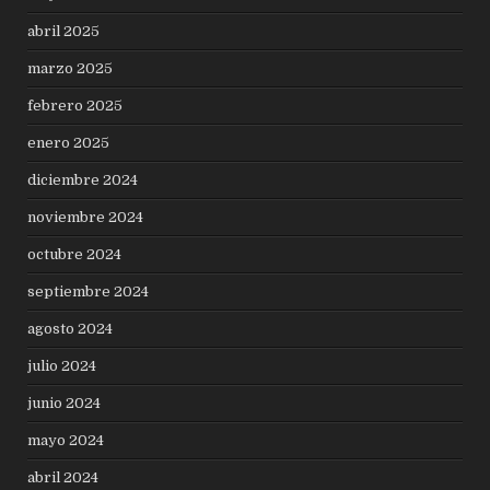
abril 2025
marzo 2025
febrero 2025
enero 2025
diciembre 2024
noviembre 2024
octubre 2024
septiembre 2024
agosto 2024
julio 2024
junio 2024
mayo 2024
abril 2024