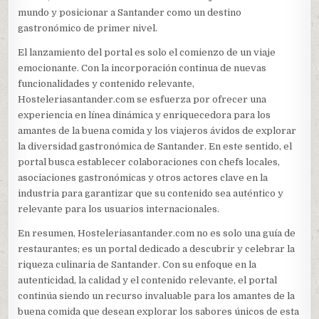
mundo y posicionar a Santander como un destino
gastronómico de primer nivel.
El lanzamiento del portal es solo el comienzo de un viaje
emocionante. Con la incorporación continua de nuevas
funcionalidades y contenido relevante,
Hosteleriasantander.com se esfuerza por ofrecer una
experiencia en línea dinámica y enriquecedora para los
amantes de la buena comida y los viajeros ávidos de explorar
la diversidad gastronómica de Santander. En este sentido, el
portal busca establecer colaboraciones con chefs locales,
asociaciones gastronómicas y otros actores clave en la
industria para garantizar que su contenido sea auténtico y
relevante para los usuarios internacionales.
En resumen, Hosteleriasantander.com no es solo una guía de
restaurantes; es un portal dedicado a descubrir y celebrar la
riqueza culinaria de Santander. Con su enfoque en la
autenticidad, la calidad y el contenido relevante, el portal
continúa siendo un recurso invaluable para los amantes de la
buena comida que desean explorar los sabores únicos de esta