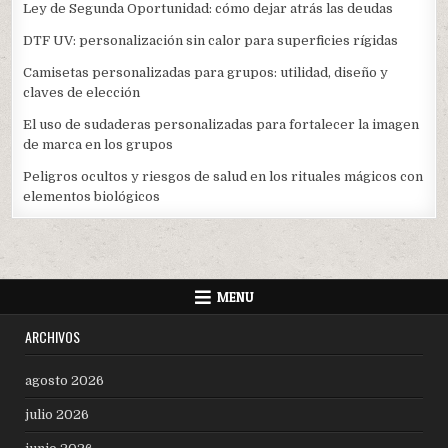
Ley de Segunda Oportunidad: cómo dejar atrás las deudas
DTF UV: personalización sin calor para superficies rígidas
Camisetas personalizadas para grupos: utilidad, diseño y
claves de elección
El uso de sudaderas personalizadas para fortalecer la imagen
de marca en los grupos
Peligros ocultos y riesgos de salud en los rituales mágicos con
elementos biológicos
MENU
ARCHIVOS
agosto 2026
julio 2026