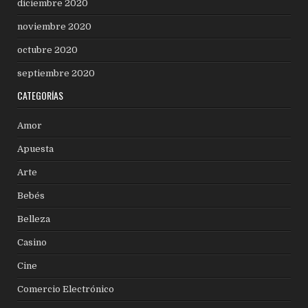
diciembre 2020
noviembre 2020
octubre 2020
septiembre 2020
CATEGORÍAS
Amor
Apuesta
Arte
Bebés
Belleza
Casino
Cine
Comercio Electrónico