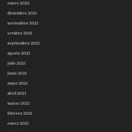
enero 2022
diciembre 2021
noviembre 2021
octubre 2021
septiembre 2021
agosto 2021
julio 2021
junio 2021
mayo 2021
abril 2021
marzo 2021
febrero 2021
enero 2021