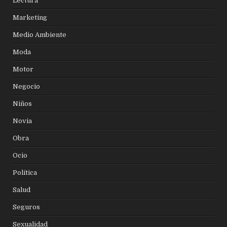
Lectura
Marketing
Medio Ambiente
Moda
Motor
Negocio
Niños
Novia
Obra
Ocio
Política
Salud
Seguros
Sexualidad