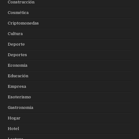
Construcción
Cosmética
Criptomonedas
Cultura
Deporte
Deportes
Economia
Educación
Empresa
Esoterismo
Gastronomia
Hogar
Hotel