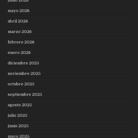
junio 2026
mayo 2026
abril 2026
marzo 2026
febrero 2026
enero 2026
diciembre 2025
noviembre 2025
octubre 2025
septiembre 2025
agosto 2025
julio 2025
junio 2025
mayo 2025