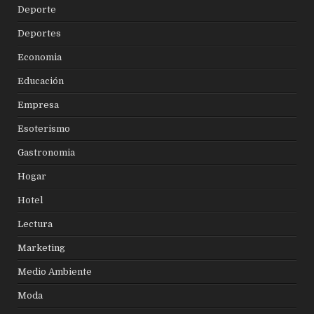
Deporte
Deportes
Economia
Educación
Empresa
Esoterismo
Gastronomia
Hogar
Hotel
Lectura
Marketing
Medio Ambiente
Moda