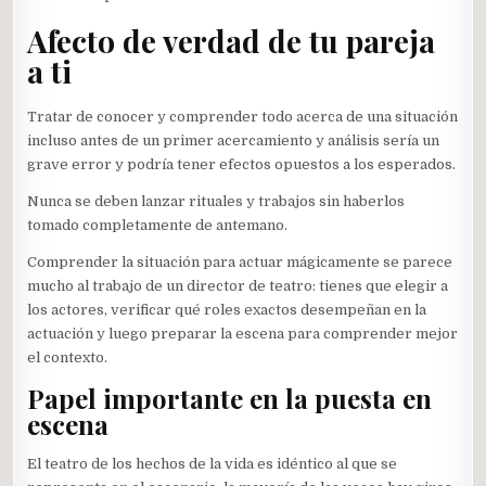
Afecto de verdad de tu pareja
a ti
Tratar de conocer y comprender todo acerca de una situación
incluso antes de un primer acercamiento y análisis sería un
grave error y podría tener efectos opuestos a los esperados.
Nunca se deben lanzar rituales y trabajos sin haberlos
tomado completamente de antemano.
Comprender la situación para actuar mágicamente se parece
mucho al trabajo de un director de teatro: tienes que elegir a
los actores, verificar qué roles exactos desempeñan en la
actuación y luego preparar la escena para comprender mejor
el contexto.
Papel importante en la puesta en
escena
El teatro de los hechos de la vida es idéntico al que se