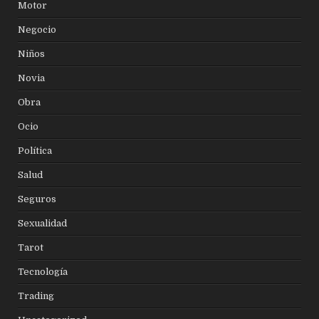
Motor
Negocio
Niños
Novia
Obra
Ocio
Política
Salud
Seguros
Sexualidad
Tarot
Tecnología
Trading