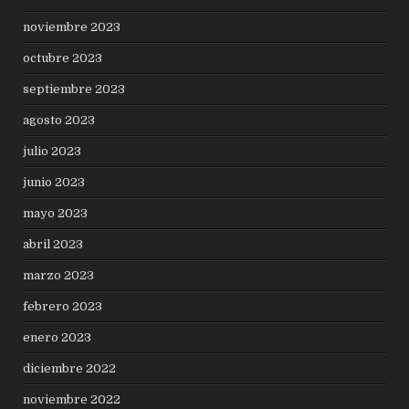
noviembre 2023
octubre 2023
septiembre 2023
agosto 2023
julio 2023
junio 2023
mayo 2023
abril 2023
marzo 2023
febrero 2023
enero 2023
diciembre 2022
noviembre 2022