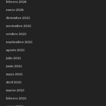
febrero 2026
enero 2026
diciembre 2025
noviembre 2025
octubre 2025
septiembre 2025
agosto 2025
julio 2025
junio 2025
mayo 2025
abril 2025
marzo 2025
febrero 2025