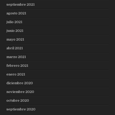
septiembre 2021
agosto 2021
julio 2021
junio 2021
mayo 2021
abril 2021
marzo 2021
febrero 2021
enero 2021
diciembre 2020
noviembre 2020
octubre 2020
septiembre 2020