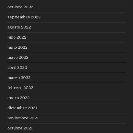
octubre 2022
septiembre 2022
agosto 2022
julio 2022
junio 2022
mayo 2022
abril 2022
marzo 2022
febrero 2022
enero 2022
diciembre 2021
noviembre 2021
octubre 2021