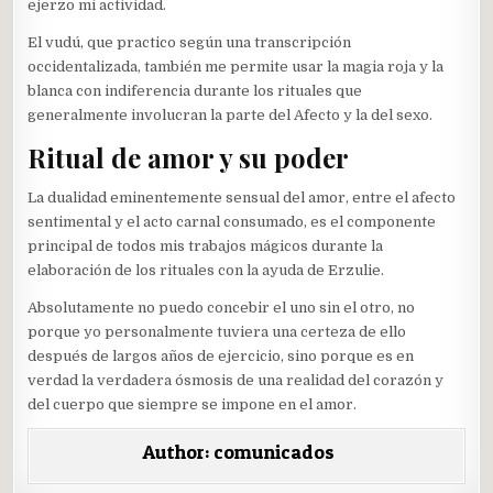
ejerzo mi actividad.
El vudú, que practico según una transcripción
occidentalizada, también me permite usar la magia roja y la
blanca con indiferencia durante los rituales que
generalmente involucran la parte del Afecto y la del sexo.
Ritual de amor y su poder
La dualidad eminentemente sensual del amor, entre el afecto
sentimental y el acto carnal consumado, es el componente
principal de todos mis trabajos mágicos durante la
elaboración de los rituales con la ayuda de Erzulie.
Absolutamente no puedo concebir el uno sin el otro, no
porque yo personalmente tuviera una certeza de ello
después de largos años de ejercicio, sino porque es en
verdad la verdadera ósmosis de una realidad del corazón y
del cuerpo que siempre se impone en el amor.
Author:
comunicados