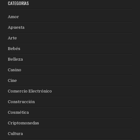
CATEGORÍAS
Amor
Apuesta
Arte
Bebés
Belleza
Casino
Cine
Comercio Electrónico
Construcción
Cosmética
Criptomonedas
Cultura