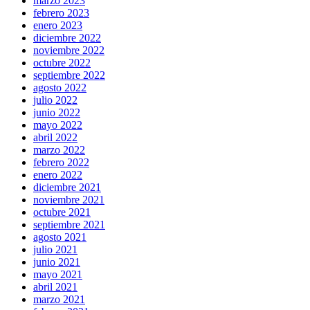
marzo 2023
febrero 2023
enero 2023
diciembre 2022
noviembre 2022
octubre 2022
septiembre 2022
agosto 2022
julio 2022
junio 2022
mayo 2022
abril 2022
marzo 2022
febrero 2022
enero 2022
diciembre 2021
noviembre 2021
octubre 2021
septiembre 2021
agosto 2021
julio 2021
junio 2021
mayo 2021
abril 2021
marzo 2021