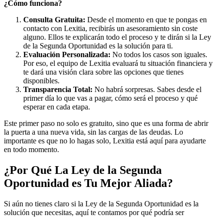
¿Cómo funciona?
Consulta Gratuita:
Desde el momento en que te pongas en
contacto con Lexitia, recibirás un asesoramiento sin coste
alguno. Ellos te explicarán todo el proceso y te dirán si la Ley
de la Segunda Oportunidad es la solución para ti.
Evaluación Personalizada:
No todos los casos son iguales.
Por eso, el equipo de Lexitia evaluará tu situación financiera y
te dará una visión clara sobre las opciones que tienes
disponibles.
Transparencia Total:
No habrá sorpresas. Sabes desde el
primer día lo que vas a pagar, cómo será el proceso y qué
esperar en cada etapa.
Este primer paso no solo es gratuito, sino que es una forma de abrir
la puerta a una nueva vida, sin las cargas de las deudas. Lo
importante es que no lo hagas solo, Lexitia está aquí para ayudarte
en todo momento.
¿Por Qué La Ley de la Segunda
Oportunidad es Tu Mejor Aliada?
Si aún no tienes claro si la Ley de la Segunda Oportunidad es la
solución que necesitas, aquí te contamos por qué podría ser