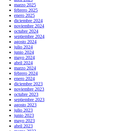
marzo 2025
febrero 2025
enero 2025
diciembre 2024
noviembre 2024
octubre 2024
septiembre 2024
agosto 2024
julio 2024
junio 2024
mayo 2024
abril 2024
marzo 2024
febrero 2024
enero 2024
diciembre 2023
noviembre 2023
octubre 2023
septiembre 2023
agosto 2023
julio 2023
junio 2023
mayo 2023
abril 2023