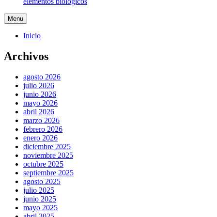
elementos biológicos
Menu
Inicio
Archivos
agosto 2026
julio 2026
junio 2026
mayo 2026
abril 2026
marzo 2026
febrero 2026
enero 2026
diciembre 2025
noviembre 2025
octubre 2025
septiembre 2025
agosto 2025
julio 2025
junio 2025
mayo 2025
abril 2025