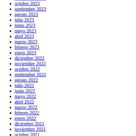
octubre 2023
septiembre 2023
agosto 2023
julio 2023
junio 2023
mayo 2023
abril 2023
marzo 2023
febrero 2023
enero 2023
diciembre 2022
noviembre 2022
octubre 2022
septiembre 2022
agosto 2022
julio 2022
junio 2022
mayo 2022
abril 2022
marzo 2022
febrero 2022
enero 2022
diciembre 2021
noviembre 2021
octubre 2021