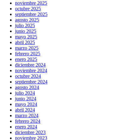
noviembre 2025
octubre 2025
septiembre 2025
agosto 2025
julio 2025
junio 2025
mayo 2025
abril 2025
marzo 2025
febrero 2025
enero 2025
diciembre 2024
noviembre 2024
octubre 2024
septiembre 2024
agosto 2024
julio 2024
junio 2024
mayo 2024
abril 2024
marzo 2024
febrero 2024
enero 2024
diciembre 2023
noviembre 2023