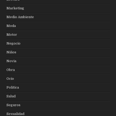
Marketing
Medio Ambiente
Moda
Motor
Negocio
Niños
Novia
Obra
Ocio
Política
Salud
Seguros
Sexualidad