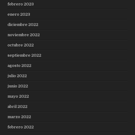
febrero 2023
enero 2023
diciembre 2022
noviembre 2022
octubre 2022
septiembre 2022
agosto 2022
julio 2022
junio 2022
mayo 2022
abril 2022
marzo 2022
febrero 2022