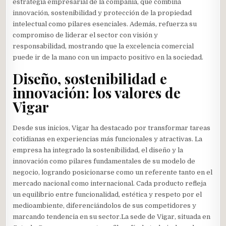
estrategia empresarial de la compañía, que combina
innovación, sostenibilidad y protección de la propiedad
intelectual como pilares esenciales. Además, refuerza su
compromiso de liderar el sector con visión y
responsabilidad, mostrando que la excelencia comercial
puede ir de la mano con un impacto positivo en la sociedad.
Diseño, sostenibilidad e
innovación: los valores de
Vigar
Desde sus inicios, Vigar ha destacado por transformar tareas
cotidianas en experiencias más funcionales y atractivas. La
empresa ha integrado la sostenibilidad, el diseño y la
innovación como pilares fundamentales de su modelo de
negocio, logrando posicionarse como un referente tanto en el
mercado nacional como internacional. Cada producto refleja
un equilibrio entre funcionalidad, estética y respeto por el
medioambiente, diferenciándolos de sus competidores y
marcando tendencia en su sector.La sede de Vigar, situada en