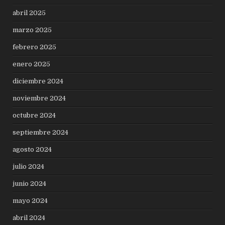
abril 2025
marzo 2025
febrero 2025
enero 2025
diciembre 2024
noviembre 2024
octubre 2024
septiembre 2024
agosto 2024
julio 2024
junio 2024
mayo 2024
abril 2024