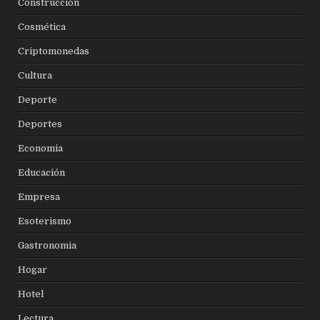
Construcción
Cosmética
Criptomonedas
Cultura
Deporte
Deportes
Economia
Educación
Empresa
Esoterismo
Gastronomia
Hogar
Hotel
Lectura