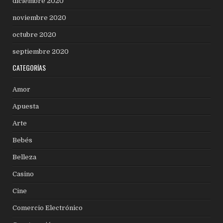
diciembre 2020
noviembre 2020
octubre 2020
septiembre 2020
CATEGORÍAS
Amor
Apuesta
Arte
Bebés
Belleza
Casino
Cine
Comercio Electrónico