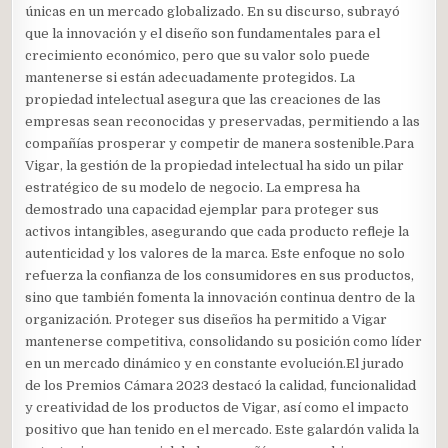
únicas en un mercado globalizado. En su discurso, subrayó
que la innovación y el diseño son fundamentales para el
crecimiento económico, pero que su valor solo puede
mantenerse si están adecuadamente protegidos. La
propiedad intelectual asegura que las creaciones de las
empresas sean reconocidas y preservadas, permitiendo a las
compañías prosperar y competir de manera sostenible.Para
Vigar, la gestión de la propiedad intelectual ha sido un pilar
estratégico de su modelo de negocio. La empresa ha
demostrado una capacidad ejemplar para proteger sus
activos intangibles, asegurando que cada producto refleje la
autenticidad y los valores de la marca. Este enfoque no solo
refuerza la confianza de los consumidores en sus productos,
sino que también fomenta la innovación continua dentro de la
organización. Proteger sus diseños ha permitido a Vigar
mantenerse competitiva, consolidando su posición como líder
en un mercado dinámico y en constante evolución.El jurado
de los Premios Cámara 2023 destacó la calidad, funcionalidad
y creatividad de los productos de Vigar, así como el impacto
positivo que han tenido en el mercado. Este galardón valida la