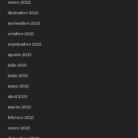
enero 2022
diciembre 2021
noviembre 2021
octubre 2021
septiembre 2021
agosto 2021
julio 2021
junio 2021
mayo 2021
abril 2021
marzo 2021
febrero 2021
enero 2021