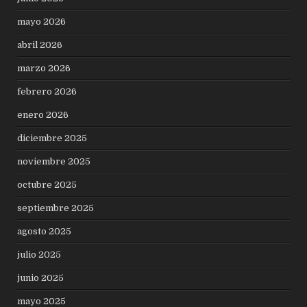
mayo 2026
abril 2026
marzo 2026
febrero 2026
enero 2026
diciembre 2025
noviembre 2025
octubre 2025
septiembre 2025
agosto 2025
julio 2025
junio 2025
mayo 2025