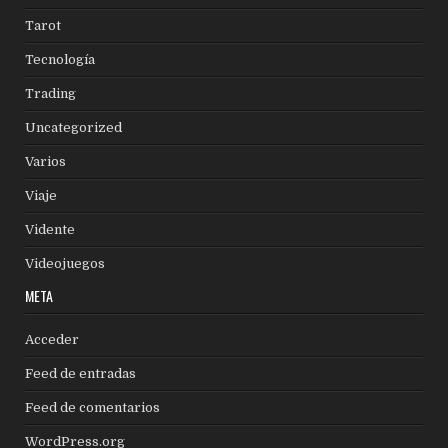
Tarot
Tecnología
Trading
Uncategorized
Varios
Viaje
Vidente
Videojuegos
META
Acceder
Feed de entradas
Feed de comentarios
WordPress.org