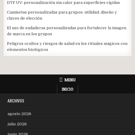
DTF UV: personalización sin calor para superficies rígidas
Camisetas personalizadas para grupos: utilidad, diseño y
claves de elección
El uso de sudaderas personalizadas para fortalecer la imagen
de marca en los grupos
Peligros ocultos y riesgos de salud en los rituales mágicos con
elementos biológicos
MENU
INICIO
ARCHIVOS
agosto 2026
julio 2026
junio 2026