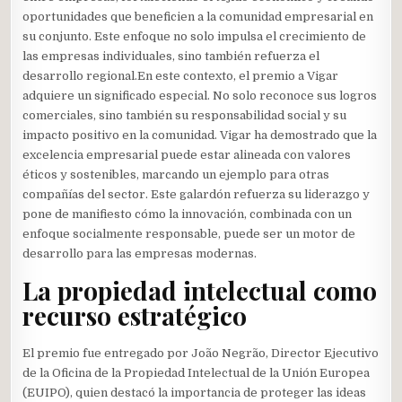
oportunidades que beneficien a la comunidad empresarial en
su conjunto. Este enfoque no solo impulsa el crecimiento de
las empresas individuales, sino también refuerza el
desarrollo regional.En este contexto, el premio a Vigar
adquiere un significado especial. No solo reconoce sus logros
comerciales, sino también su responsabilidad social y su
impacto positivo en la comunidad. Vigar ha demostrado que la
excelencia empresarial puede estar alineada con valores
éticos y sostenibles, marcando un ejemplo para otras
compañías del sector. Este galardón refuerza su liderazgo y
pone de manifiesto cómo la innovación, combinada con un
enfoque socialmente responsable, puede ser un motor de
desarrollo para las empresas modernas.
La propiedad intelectual como
recurso estratégico
El premio fue entregado por João Negrão, Director Ejecutivo
de la Oficina de la Propiedad Intelectual de la Unión Europea
(EUIPO), quien destacó la importancia de proteger las ideas