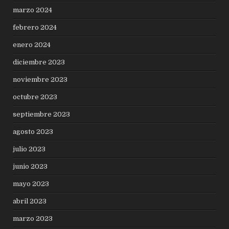
marzo 2024
febrero 2024
enero 2024
diciembre 2023
noviembre 2023
octubre 2023
septiembre 2023
agosto 2023
julio 2023
junio 2023
mayo 2023
abril 2023
marzo 2023