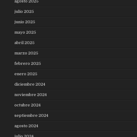
agosto 2025
julio 2025
junio 2025
mayo 2025
abril 2025
marzo 2025
febrero 2025
enero 2025
diciembre 2024
noviembre 2024
octubre 2024
septiembre 2024
agosto 2024
julio 2024