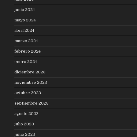
junio 2024
mayo 2024
abril 2024
marzo 2024
febrero 2024
enero 2024
diciembre 2023
noviembre 2023
octubre 2023
septiembre 2023
agosto 2023
julio 2023
junio 2023