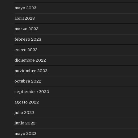
mayo 2023
abril 2023
marzo 2023
febrero 2023
enero 2023
diciembre 2022
noviembre 2022
octubre 2022
septiembre 2022
agosto 2022
julio 2022
junio 2022
mayo 2022