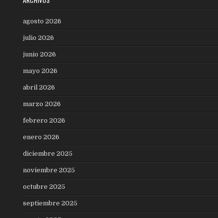
agosto 2026
julio 2026
junio 2026
mayo 2026
abril 2026
marzo 2026
febrero 2026
enero 2026
diciembre 2025
noviembre 2025
octubre 2025
septiembre 2025