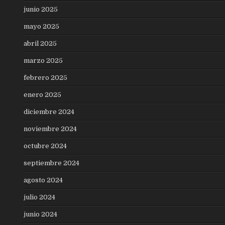
junio 2025
mayo 2025
abril 2025
marzo 2025
febrero 2025
enero 2025
diciembre 2024
noviembre 2024
octubre 2024
septiembre 2024
agosto 2024
julio 2024
junio 2024