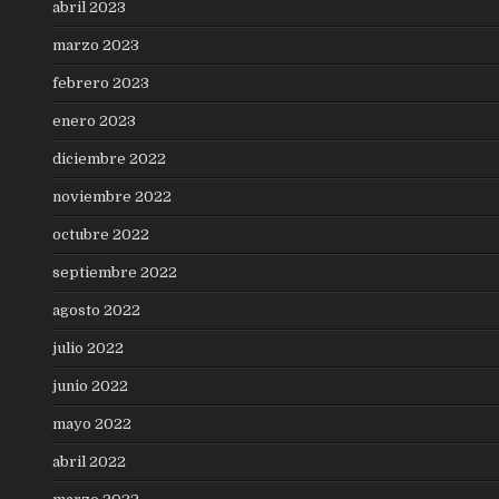
abril 2023
marzo 2023
febrero 2023
enero 2023
diciembre 2022
noviembre 2022
octubre 2022
septiembre 2022
agosto 2022
julio 2022
junio 2022
mayo 2022
abril 2022