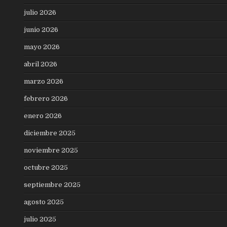
julio 2026
junio 2026
mayo 2026
abril 2026
marzo 2026
febrero 2026
enero 2026
diciembre 2025
noviembre 2025
octubre 2025
septiembre 2025
agosto 2025
julio 2025