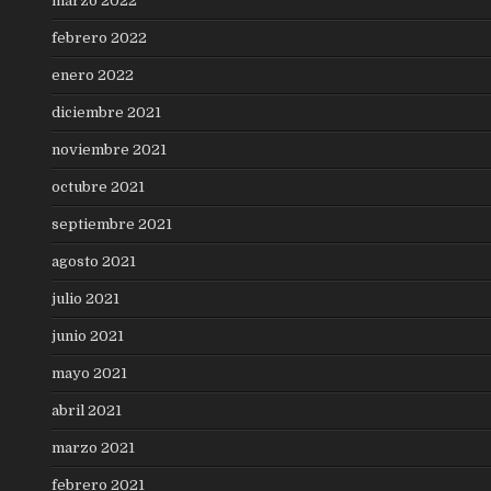
marzo 2022
febrero 2022
enero 2022
diciembre 2021
noviembre 2021
octubre 2021
septiembre 2021
agosto 2021
julio 2021
junio 2021
mayo 2021
abril 2021
marzo 2021
febrero 2021