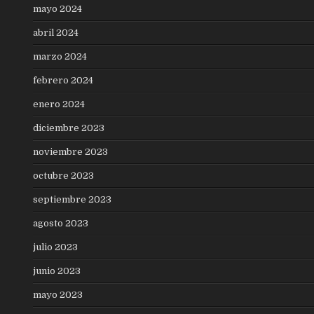
mayo 2024
abril 2024
marzo 2024
febrero 2024
enero 2024
diciembre 2023
noviembre 2023
octubre 2023
septiembre 2023
agosto 2023
julio 2023
junio 2023
mayo 2023